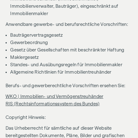
Immobilienverwalter, Bauträger), eingeschränkt auf
Immobilienmakler
Anwendbare gewerbe- und berufsrechtliche Vorschriften:
Bauträgervertragsgesetz
Gewerbeordnung
Gesetz über Gesellschaften mit beschränkter Haftung
Maklergesetz
Standes- und Ausübungsregeln für Immobilienmakler
Allgemeine Richtlinien für Immobilientreuhänder
Berufs- und gewerberechtliche Vorschriften ersehen Sie:
WKO | Immobilien- und Vermögenstreuhänder
RIS (Rechtsinformationssystem des Bundes)
Copyright Hinweis:
Das Urheberrecht für sämtliche auf dieser Website
bereitgestellten Dokumente, Pläne, Bilder und grafischen