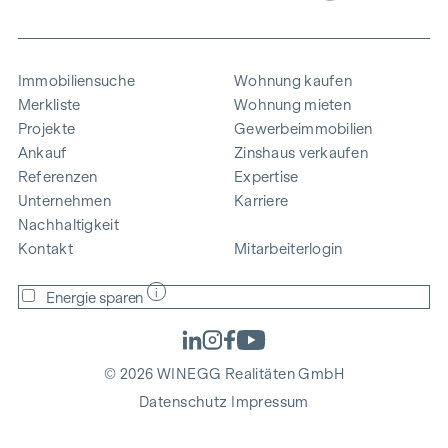
Immobiliensuche
Wohnung kaufen
Merkliste
Wohnung mieten
Projekte
Gewerbeimmobilien
Ankauf
Zinshaus verkaufen
Referenzen
Expertise
Unternehmen
Karriere
Nachhaltigkeit
Kontakt
Mitarbeiterlogin
i
Energie sparen
© 2026 WINEGG Realitäten GmbH
Datenschutz
Impressum