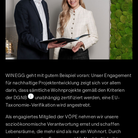
WINEGG geht mit gutem Beispiel voran: Unser Engagement
für nachhaltige Projektentwicklung zeigt sich vor allem
darin, dass sämtliche Wohnprojekte gemäß den Kriterien
i
der DGNB
unabhängig zertifiziert werden, eine EU-
Taxonomie-Verifikation wird angestrebt.
Als engagiertes Mitglied der VÖPE nehmen wir unsere
sozioökonomische Verantwortung ernst und schaffen
Lebensräume, die mehr sind als nur ein Wohnort. Durch