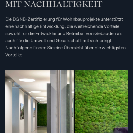
MIT NACHHALTIGKEIT
Die DGNB-Zertifizierung für Wohnbauprojekte unterstützt
eine nachhaltige Entwicklung, die weitreichende Vorteile
sowohl für die Entwickler und Betreiber von Gebäuden als
auch für die Umwelt und Gesellschaft mit sich bringt.
Nachfolgend finden Sie eine Übersicht über die wichtigsten
Vorteile: