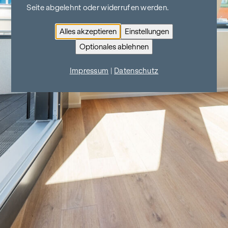
Seite abgelehnt oder widerrufen werden.
Alles akzeptieren
Einstellungen
Optionales ablehnen
Impressum
|
Datenschutz