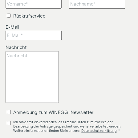
Rückrufservice
E-Mail
Nachricht
Anmeldung zum WINEGG-Newsletter
Ich bin damit einverstanden, dass meine Daten zum Zwecke der
Bearbeitung der Anfrage gespeichert und weiterverarbeitet werden.
Weitere Informationen finden Sie in unserer
Datenschutzerklärung
. *