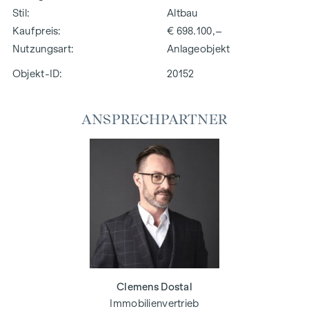
Stil
Altbau
Kaufpreis
€ 698.100,–
Nutzungsart
Anlageobjekt
Objekt-ID:
20152
ANSPRECHPARTNER
Clemens Dostal
Immobilienvertrieb