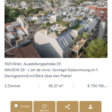
1020 Wien, Ausstellungsstraße 29
MAISON 29 - L'art de vivre | Sonnige Südwohnung im 1.
Dachgeschoß mit Blick über den Prater!
2 Zimmer
65,57 m²
€ 734.700,–
Energie
Merken