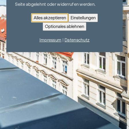
Seite abgelehnt oder widerrufen werden.
Alles akzeptieren
Einstellungen
Optionales ablehnen
Impressum
|
Datenschutz