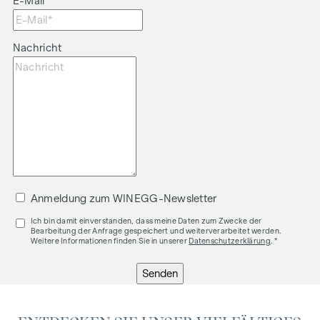
E-Mail
Nachricht
Anmeldung zum WINEGG-Newsletter
Ich bin damit einverstanden, dass meine Daten zum Zwecke der
Bearbeitung der Anfrage gespeichert und weiterverarbeitet werden.
Weitere Informationen finden Sie in unserer
Datenschutzerklärung
. *
Senden