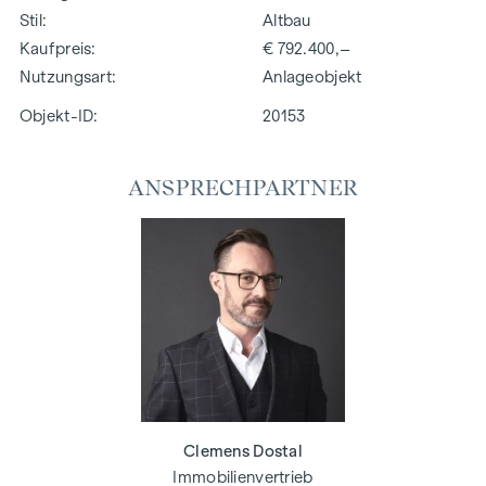
Stil
Altbau
Kaufpreis
€ 792.400,–
Nutzungsart
Anlageobjekt
Objekt-ID:
20153
ANSPRECHPARTNER
Clemens Dostal
Immobilienvertrieb