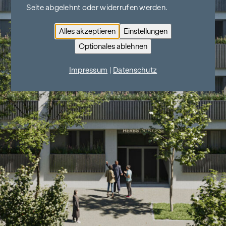
Seite abgelehnt oder widerrufen werden.
Alles akzeptieren
Einstellungen
Optionales ablehnen
Impressum
|
Datenschutz