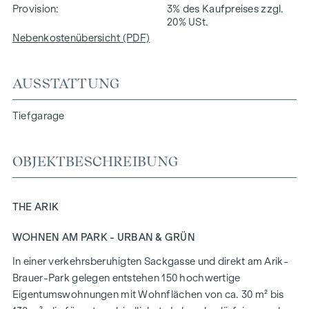
Provision
3% des Kaufpreises zzgl.
20% USt.
Nebenkostenübersicht (PDF)
AUSSTATTUNG
Tiefgarage
OBJEKTBESCHREIBUNG
THE ARIK
WOHNEN AM PARK - URBAN & GRÜN
In einer verkehrsberuhigten Sackgasse und direkt am Arik-
Brauer-Park gelegen entstehen 150 hochwertige
Eigentumswohnungen mit Wohnflächen von ca. 30 m² bis