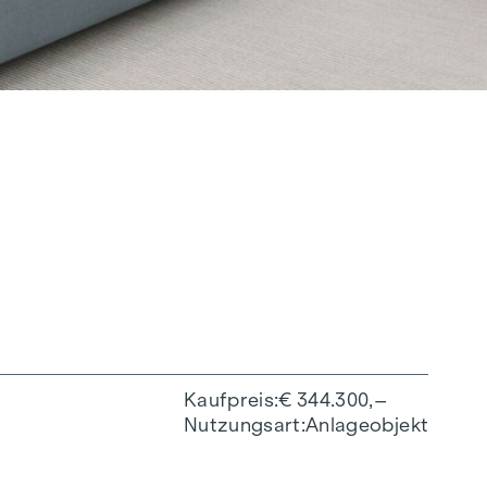
Kaufpreis
€ 344.300,–
Nutzungsart
Anlageobjekt