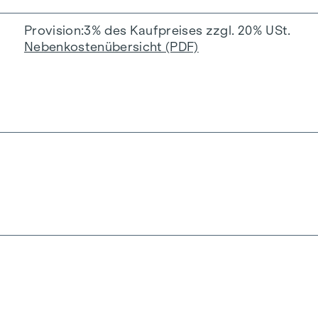
Provision
3% des Kaufpreises zzgl. 20% USt.
Nebenkostenübersicht (PDF)