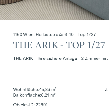
1160 Wien, Herbststraße 6-10 - Top 1/27
THE ARIK - TOP 1/27
THE ARIK - Ihre sichere Anlage - 2 Zimmer mit
Wohnfläche
45,83 m²
Z
Balkonfläche
8,21 m²
Objekt-ID:
22891