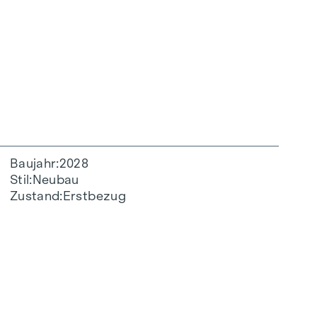
Baujahr
2028
Stil
Neubau
Zustand
Erstbezug