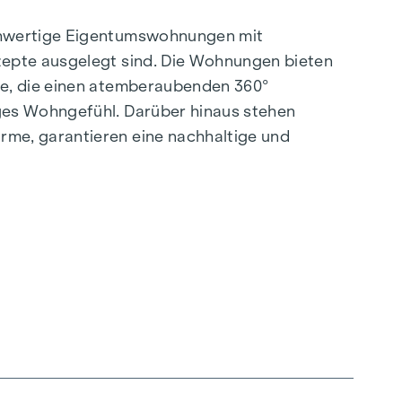
ochwertige Eigentumswohnungen mit
zepte ausgelegt sind. Die Wohnungen bieten
se, die einen atemberaubenden 360°
ges Wohngefühl. Darüber hinaus stehen
rme, garantieren eine nachhaltige und
.