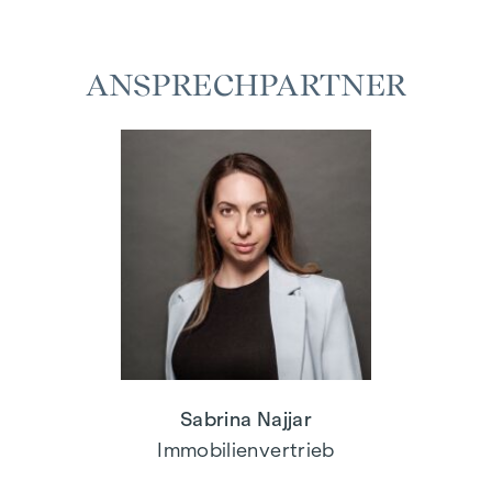
ANSPRECHPARTNER
Sabrina Najjar
Immobilienvertrieb