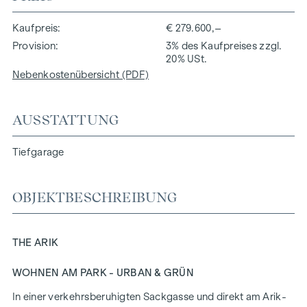
Kaufpreis
€ 279.600,–
Provision
3% des Kaufpreises zzgl.
20% USt.
Nebenkostenübersicht (PDF)
AUSSTATTUNG
Tiefgarage
OBJEKTBESCHREIBUNG
THE ARIK
WOHNEN AM PARK - URBAN & GRÜN
In einer verkehrsberuhigten Sackgasse und direkt am Arik-