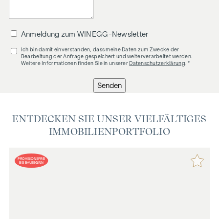
Anmeldung zum WINEGG-Newsletter
Ich bin damit einverstanden, dass meine Daten zum Zwecke der
Bearbeitung der Anfrage gespeichert und weiterverarbeitet werden.
Weitere Informationen finden Sie in unserer
Datenschutzerklärung
. *
Senden
ENTDECKEN SIE UNSER VIELFÄLTIGES
IMMOBILIENPORTFOLIO
PROVISIONSFREI
BIS BAUBEGINN