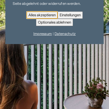
Seite abgelehnt oder widerrufen werden.
Alles akzeptieren
Einstellungen
Optionales ablehnen
Impressum
|
Datenschutz