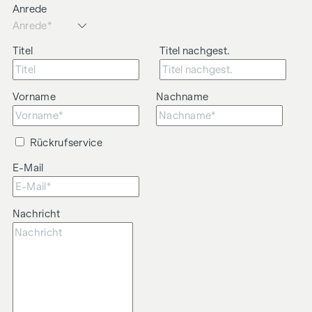
Anrede
Titel
Titel nachgest.
Vorname
Nachname
Rückrufservice
E-Mail
Nachricht