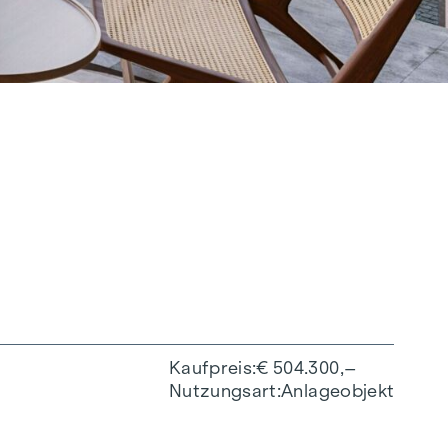
Kaufpreis
€ 504.300,–
Nutzungsart
Anlageobjekt