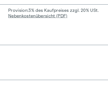
Provision
3% des Kaufpreises zzgl. 20% USt.
Nebenkostenübersicht (PDF)