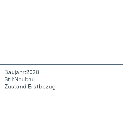
Baujahr
2028
Stil
Neubau
Zustand
Erstbezug