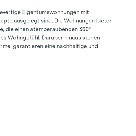
ochwertige Eigentumswohnungen mit
zepte ausgelegt sind. Die Wohnungen bieten
se, die einen atemberaubenden 360°
ges Wohngefühl. Darüber hinaus stehen
rme, garantieren eine nachhaltige und
.