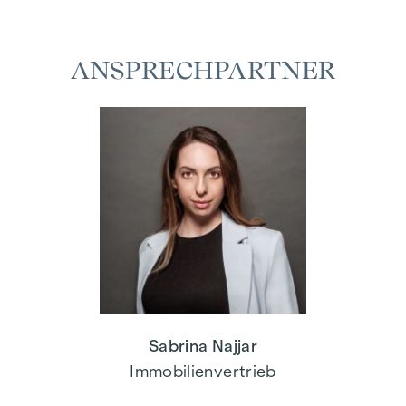
ANSPRECHPARTNER
Sabrina Najjar
Immobilienvertrieb