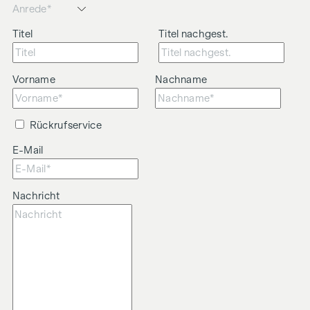
Titel
Titel nachgest.
Vorname
Nachname
Rückrufservice
E-Mail
Nachricht