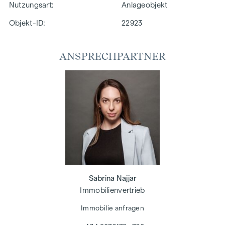
Nutzungsart
Anlageobjekt
Objekt-ID:
22923
ANSPRECHPARTNER
Sabrina Najjar
Immobilienvertrieb
Immobilie anfragen