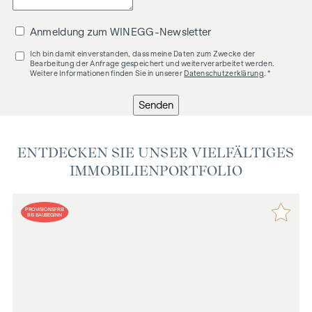
Anmeldung zum WINEGG-Newsletter
Ich bin damit einverstanden, dass meine Daten zum Zwecke der
Bearbeitung der Anfrage gespeichert und weiterverarbeitet werden.
Weitere Informationen finden Sie in unserer
Datenschutzerklärung
. *
Senden
ENTDECKEN SIE UNSER VIELFÄLTIGES
IMMOBILIENPORTFOLIO
PROVISIONSFREI
BIS BAUBEGINN