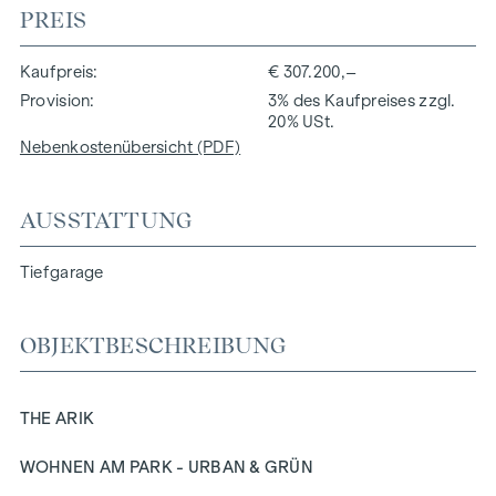
PREIS
Kaufpreis
€ 307.200,–
Provision
3% des Kaufpreises zzgl.
20% USt.
Nebenkostenübersicht (PDF)
AUSSTATTUNG
Tiefgarage
OBJEKTBESCHREIBUNG
THE ARIK
WOHNEN AM PARK - URBAN & GRÜN