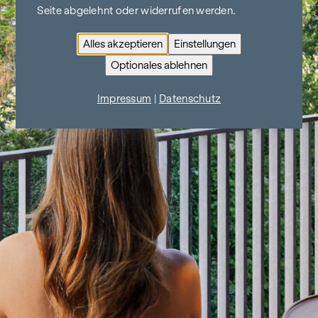
Seite abgelehnt oder widerrufen werden.
Alles akzeptieren
Einstellungen
Optionales ablehnen
Impressum
|
Datenschutz