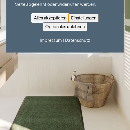
Seite abgelehnt oder widerrufen werden.
Alles akzeptieren
Einstellungen
Optionales ablehnen
Impressum
|
Datenschutz