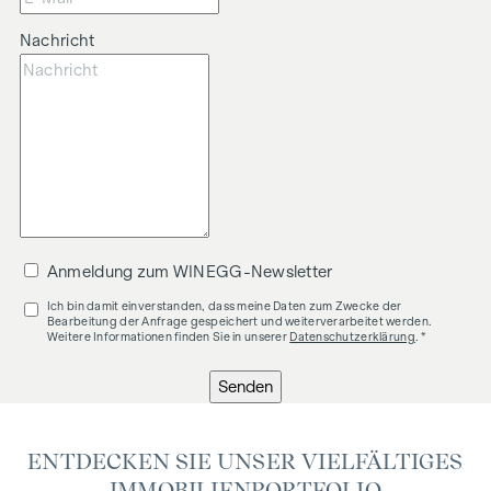
Nachricht
Anmeldung zum WINEGG-Newsletter
Ich bin damit einverstanden, dass meine Daten zum Zwecke der
Bearbeitung der Anfrage gespeichert und weiterverarbeitet werden.
Weitere Informationen finden Sie in unserer
Datenschutzerklärung
. *
Senden
ENTDECKEN SIE UNSER VIELFÄLTIGES
IMMOBILIENPORTFOLIO