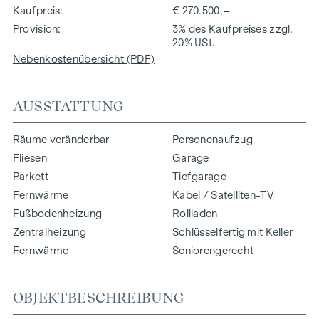
Kaufpreis
€ 270.500,–
Provision
3% des Kaufpreises zzgl.
20% USt.
Nebenkostenübersicht (PDF)
AUSSTATTUNG
Räume veränderbar
Personenaufzug
Fliesen
Garage
Parkett
Tiefgarage
Fernwärme
Kabel / Satelliten-TV
Fußbodenheizung
Rollladen
Zentralheizung
Schlüsselfertig mit Keller
Fernwärme
Seniorengerecht
OBJEKTBESCHREIBUNG