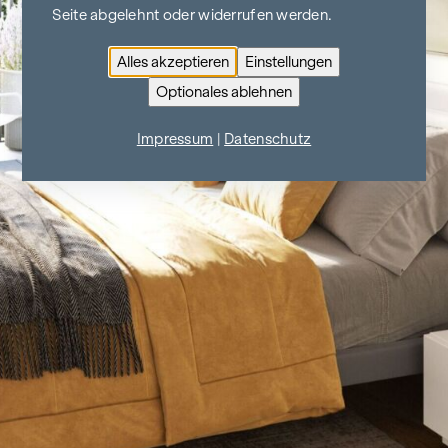
Seite abgelehnt oder widerrufen werden.
Alles akzeptieren
Einstellungen
Optionales ablehnen
Impressum
|
Datenschutz