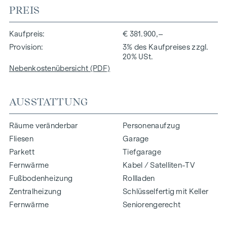
PREIS
Kaufpreis
€ 381.900,–
Provision
3% des Kaufpreises zzgl.
20% USt.
Nebenkostenübersicht (PDF)
AUSSTATTUNG
Räume veränderbar
Personenaufzug
Fliesen
Garage
Parkett
Tiefgarage
Fernwärme
Kabel / Satelliten-TV
Fußbodenheizung
Rollladen
Zentralheizung
Schlüsselfertig mit Keller
Fernwärme
Seniorengerecht