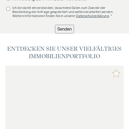
Ich bin damit einverstanden, dass meine Daten zum Zwecke der
Bearbeitung der Anfrage gespeichert und weiterverarbeitet werden.
Weitere Informationen finden Sie in unserer
Datenschutzerklärung
. *
Senden
ENTDECKEN SIE UNSER VIELFÄLTIGES
IMMOBILIENPORTFOLIO