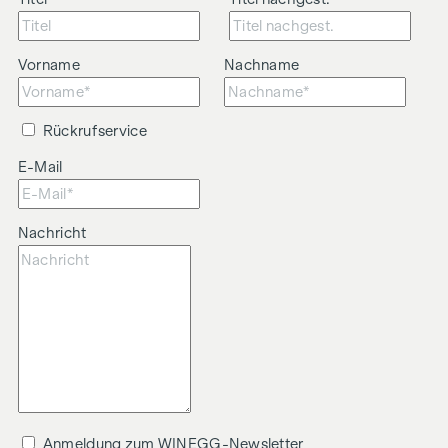
Vorname
Nachname
Rückrufservice
E-Mail
Nachricht
Anmeldung zum WINEGG-Newsletter