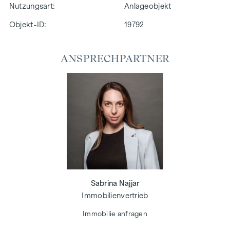
Nutzungsart
Anlageobjekt
Objekt-ID:
19792
ANSPRECHPARTNER
Sabrina Najjar
Immobilienvertrieb
Immobilie anfragen