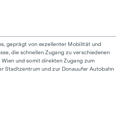
, geprägt von exzellenter Mobilität und
asse, die schnellen Zugang zu verschiedenen
on Wien und somit direkten Zugang zum
ner Stadtzentrum und zur Donauufer Autobahn