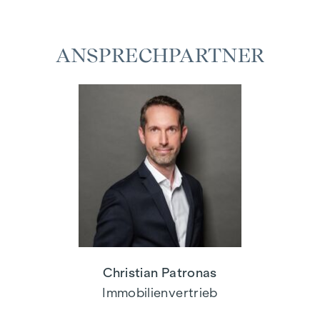
ANSPRECHPARTNER
Christian Patronas
Immobilienvertrieb