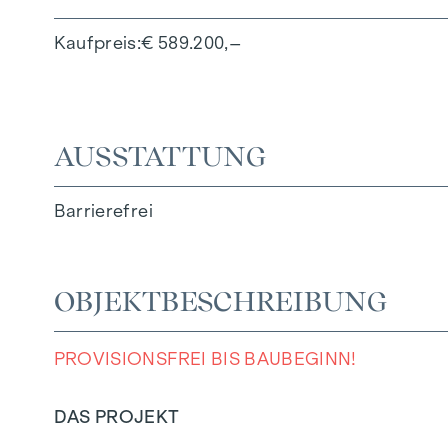
Kaufpreis
€ 589.200,–
AUSSTATTUNG
Barrierefrei
OBJEKTBESCHREIBUNG
PROVISIONSFREI BIS BAUBEGINN!
DAS PROJEKT