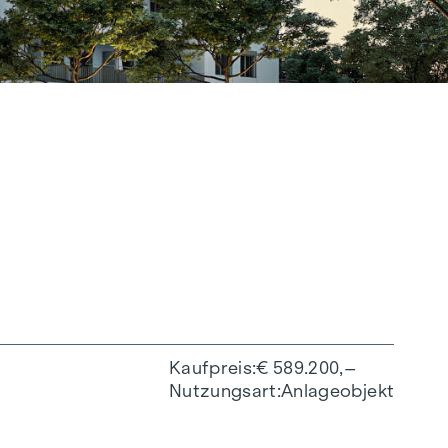
Kaufpreis
€ 589.200,–
Nutzungsart
Anlageobjekt