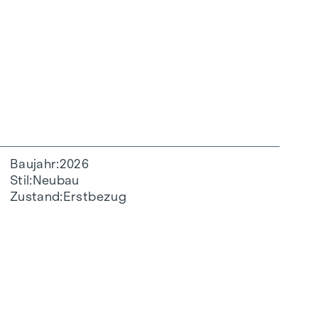
Baujahr
2026
Stil
Neubau
Zustand
Erstbezug