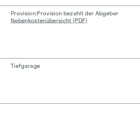
Provision
Provision bezahlt der Abgeber
Nebenkostenübersicht (PDF)
Tiefgarage