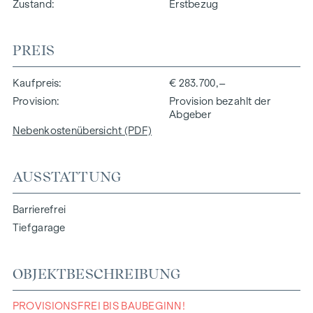
Zustand
Erstbezug
PREIS
Kaufpreis
€ 283.700,–
Provision
Provision bezahlt der
Abgeber
Nebenkostenübersicht (PDF)
AUSSTATTUNG
Barrierefrei
Tiefgarage
OBJEKTBESCHREIBUNG
PROVISIONSFREI BIS BAUBEGINN!