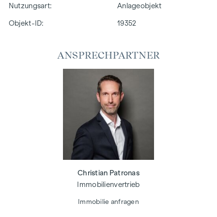
Nutzungsart
Anlageobjekt
Objekt-ID:
19352
ANSPRECHPARTNER
Christian Patronas
Immobilienvertrieb
Immobilie anfragen