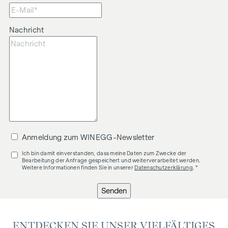
Nachricht
Anmeldung zum WINEGG-Newsletter
Ich bin damit einverstanden, dass meine Daten zum Zwecke der
Bearbeitung der Anfrage gespeichert und weiterverarbeitet werden.
Weitere Informationen finden Sie in unserer
Datenschutzerklärung
. *
Senden
ENTDECKEN SIE UNSER VIELFÄLTIGES