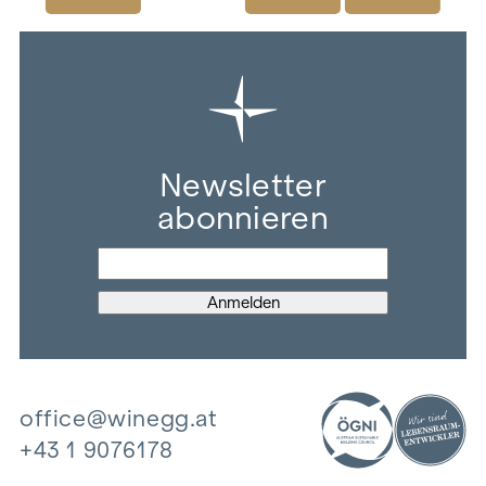
Newsletter
abonnieren
office@winegg.at
+43 1 9076178