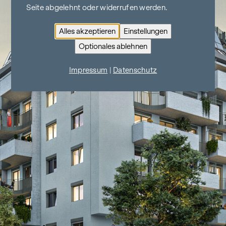
Seite abgelehnt oder widerrufen werden.
Alles akzeptieren
Einstellungen
Optionales ablehnen
Impressum
|
Datenschutz