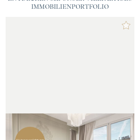
IMMOBILIENPORTFOLIO