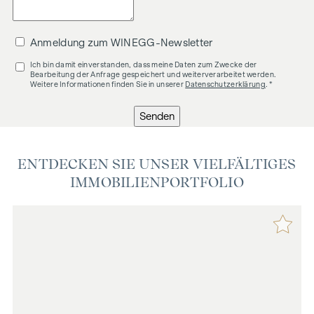
Anmeldung zum WINEGG-Newsletter
Ich bin damit einverstanden, dass meine Daten zum Zwecke der
Bearbeitung der Anfrage gespeichert und weiterverarbeitet werden.
Weitere Informationen finden Sie in unserer
Datenschutzerklärung
. *
Senden
ENTDECKEN SIE UNSER VIELFÄLTIGES
IMMOBILIENPORTFOLIO