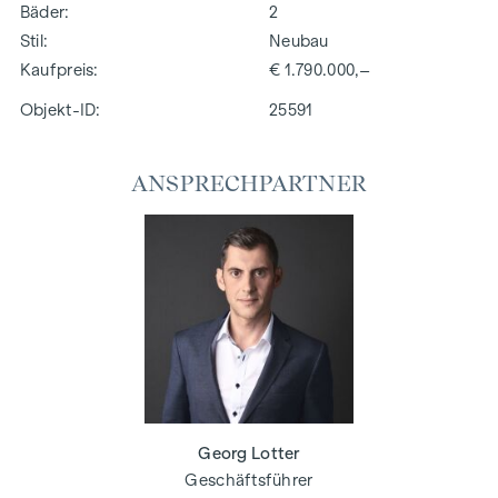
Bäder
2
Stil
Neubau
Kaufpreis
€ 1.790.000,–
Objekt-ID:
25591
ANSPRECHPARTNER
Georg Lotter
Geschäftsführer