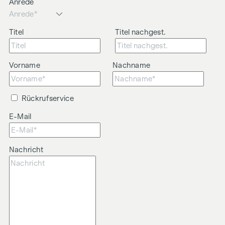
Anrede
Titel
Titel nachgest.
Vorname
Nachname
Rückrufservice
E-Mail
Nachricht