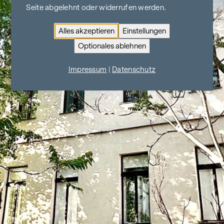
Seite abgelehnt oder widerrufen werden.
Alles akzeptieren
Einstellungen
Optionales ablehnen
Impressum
|
Datenschutz