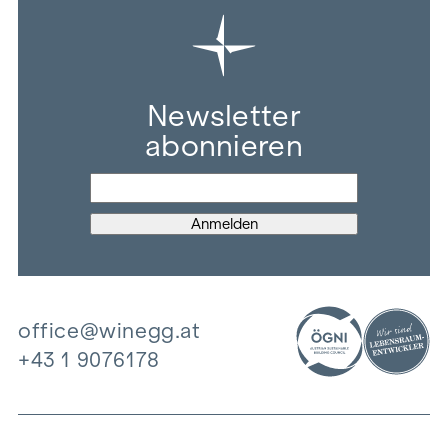
Newsletter
abonnieren
office@winegg.at
+43 1 9076178