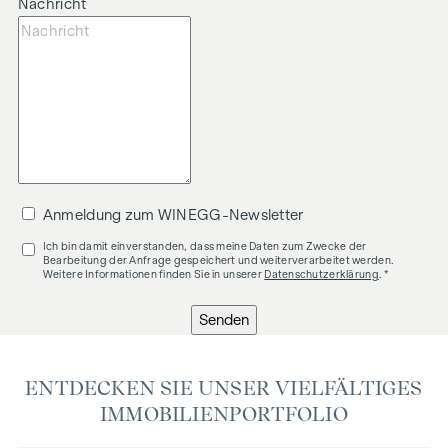
Nachricht
Anmeldung zum WINEGG-Newsletter
Ich bin damit einverstanden, dass meine Daten zum Zwecke der
Bearbeitung der Anfrage gespeichert und weiterverarbeitet werden.
Weitere Informationen finden Sie in unserer
Datenschutzerklärung
. *
Senden
ENTDECKEN SIE UNSER VIELFÄLTIGES
IMMOBILIENPORTFOLIO