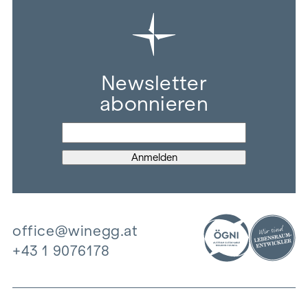
Newsletter
abonnieren
office@winegg.at
+43 1 9076178