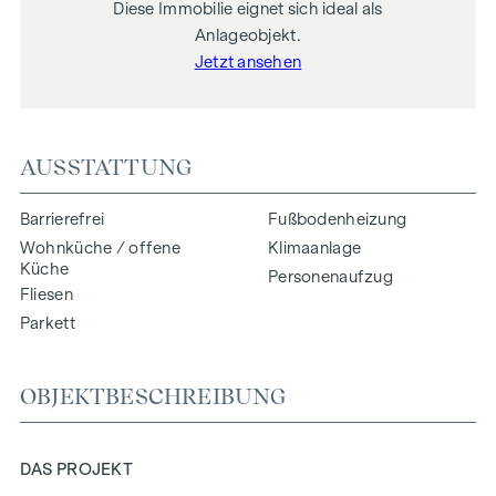
Diese Immobilie eignet sich ideal als
Anlageobjekt.
Jetzt ansehen
AUSSTATTUNG
Barrierefrei
Fußbodenheizung
Wohnküche / offene
Klimaanlage
Küche
Personenaufzug
Fliesen
Parkett
OBJEKTBESCHREIBUNG
DAS PROJEKT