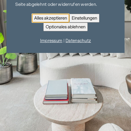
Seite abgelehnt oder widerrufen werden.
Alles akzeptieren
Einstellungen
Optionales ablehnen
Impressum
|
Datenschutz