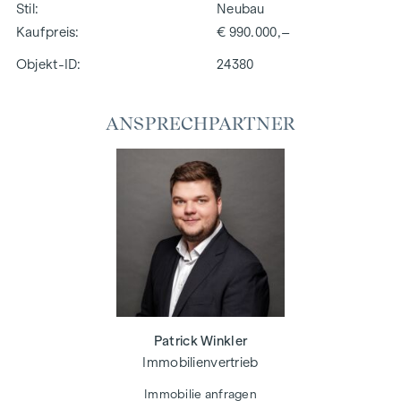
Stil
Neubau
Kaufpreis
€ 990.000,–
Objekt-ID:
24380
ANSPRECHPARTNER
Patrick Winkler
Immobilienvertrieb
Immobilie anfragen