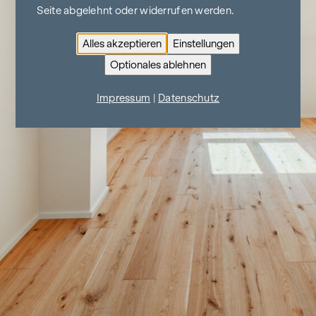
Seite abgelehnt oder widerrufen werden.
Alles akzeptieren
Einstellungen
Optionales ablehnen
Impressum
|
Datenschutz