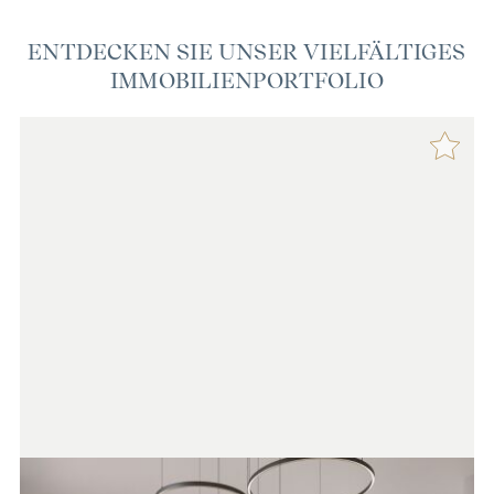
ENTDECKEN SIE UNSER VIELFÄLTIGES
IMMOBILIENPORTFOLIO