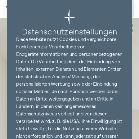
Zum Inhalt springen
Zurück
Datenschutz­einstellungen
Diese Website nutzt Cookies und vergleichbare
Funktionen zur Verarbeitung von
Endgeräteinformationen und personenbezogenen
Daten. Die Verarbeitung dient der Einbindung von
Inhalten, externen Diensten und Elementen Dritter,
der statistischen Analyse/Messung, der
personalisierten Werbung sowie der Einbindung
sozialer Medien. Je nach Funktion werden dabei
Daten an Dritte weitergegeben und an Dritte in
Ländern, in denen kein angemessenes
Datenschutzniveau vorliegt und von diesen
verarbeitet wird, z. B. die USA. Ihre Einwilligung ist
stets freiwillig, für die Nutzung unserer Website
nicht erforderlich und kann jederzeit auf unserer