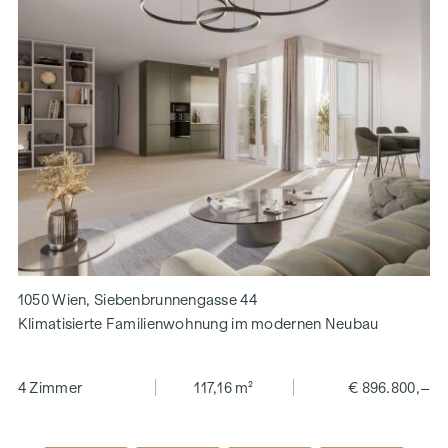
1050 Wien, Siebenbrunnengasse 44
Klimatisierte Familienwohnung im modernen Neubau
4 Zimmer
117,16 m²
€ 896.800,–