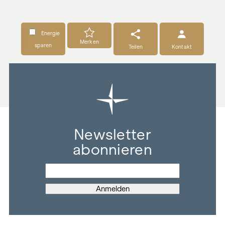
Energie
Merken
sparen
Teilen
Kontakt
Newsletter
abonnieren