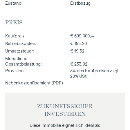
Zustand
Erstbezug
PREIS
Kaufpreis
€ 699.000,–
Betriebskosten
€ 195,20
Umsatzsteuer
€ 19,52
Monatliche
Gesamtbelastung
€ 233,92
Provision
3% des Kaufpreises zzgl.
20% USt.
Nebenkostenübersicht (PDF)
ZUKUNFTSSICHER
INVESTIEREN
Diese Immobilie eignet sich ideal als