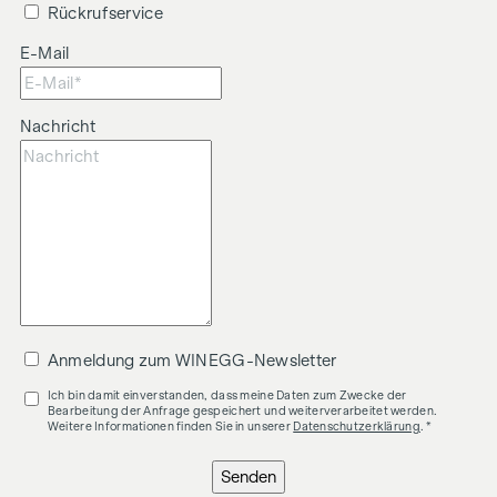
Rückrufservice
E-Mail
Nachricht
Anmeldung zum WINEGG-Newsletter
Ich bin damit einverstanden, dass meine Daten zum Zwecke der
Bearbeitung der Anfrage gespeichert und weiterverarbeitet werden.
Weitere Informationen finden Sie in unserer
Datenschutzerklärung
. *
Senden