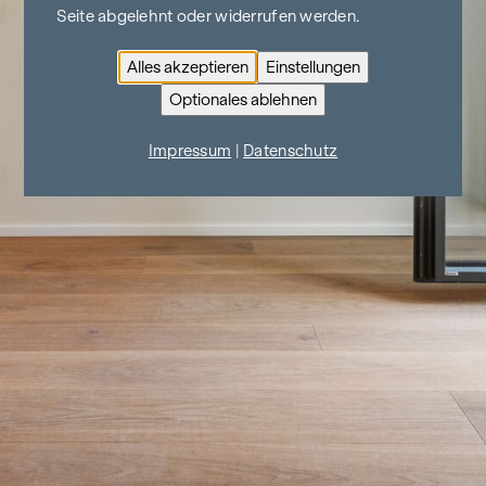
Seite abgelehnt oder widerrufen werden.
Alles akzeptieren
Einstellungen
Optionales ablehnen
Impressum
|
Datenschutz