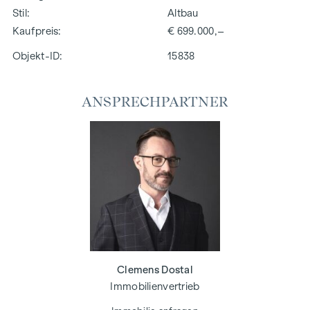
Stil
Altbau
Kaufpreis
€ 699.000,–
Objekt-ID:
15838
ANSPRECHPARTNER
Clemens Dostal
Immobilienvertrieb