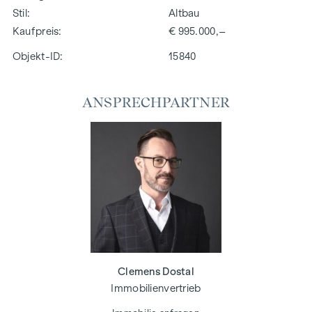
Stil
Altbau
Kaufpreis
€ 995.000,–
Objekt-ID:
15840
ANSPRECHPARTNER
Clemens Dostal
Immobilienvertrieb