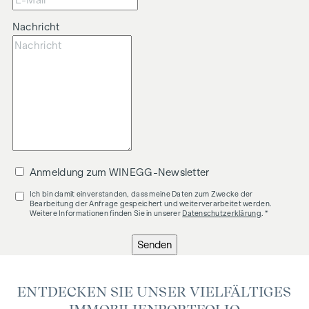
Nachricht
Anmeldung zum WINEGG-Newsletter
Ich bin damit einverstanden, dass meine Daten zum Zwecke der
Bearbeitung der Anfrage gespeichert und weiterverarbeitet werden.
Weitere Informationen finden Sie in unserer
Datenschutzerklärung
. *
Senden
ENTDECKEN SIE UNSER VIELFÄLTIGES