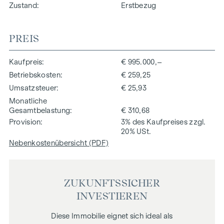
Zustand
Erstbezug
PREIS
Kaufpreis
€ 995.000,–
Betriebskosten
€ 259,25
Umsatzsteuer
€ 25,93
Monatliche
Gesamtbelastung
€ 310,68
Provision
3% des Kaufpreises zzgl.
20% USt.
Nebenkostenübersicht (PDF)
ZUKUNFTSSICHER
INVESTIEREN
Diese Immobilie eignet sich ideal als