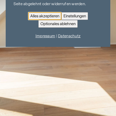
Seite abgelehnt oder widerrufen werden.
Alles akzeptieren
Einstellungen
Optionales ablehnen
Impressum
|
Datenschutz