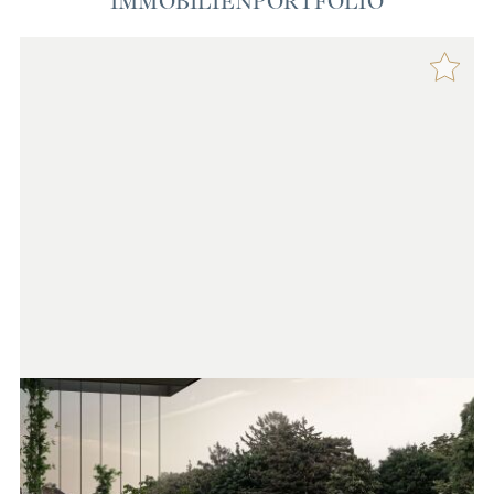
IMMOBILIENPORTFOLIO