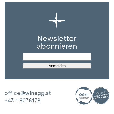
Newsletter
abonnieren
office@winegg.at
+43 1 9076178