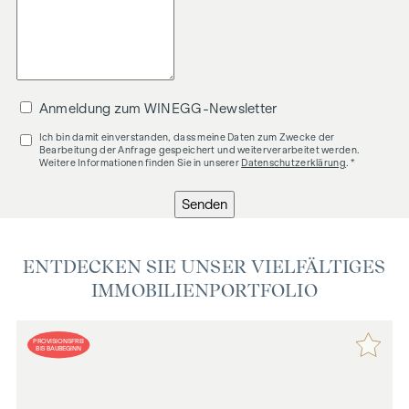
Anmeldung zum WINEGG-Newsletter
Ich bin damit einverstanden, dass meine Daten zum Zwecke der
Bearbeitung der Anfrage gespeichert und weiterverarbeitet werden.
Weitere Informationen finden Sie in unserer
Datenschutzerklärung
. *
Senden
ENTDECKEN SIE UNSER VIELFÄLTIGES
IMMOBILIENPORTFOLIO
PROVISIONSFREI
BIS BAUBEGINN