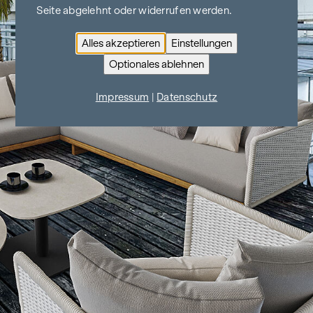
Seite abgelehnt oder widerrufen werden.
Alles akzeptieren
Einstellungen
Optionales ablehnen
Impressum
|
Datenschutz