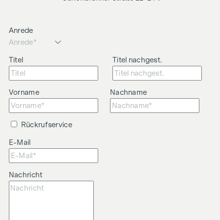
Anrede
Titel
Titel nachgest.
Vorname
Nachname
Rückrufservice
E-Mail
Nachricht