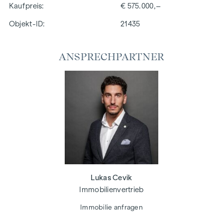
Kaufpreis
€ 575.000,–
Objekt-ID:
21435
ANSPRECHPARTNER
Lukas Cevik
Immobilienvertrieb
Immobilie anfragen