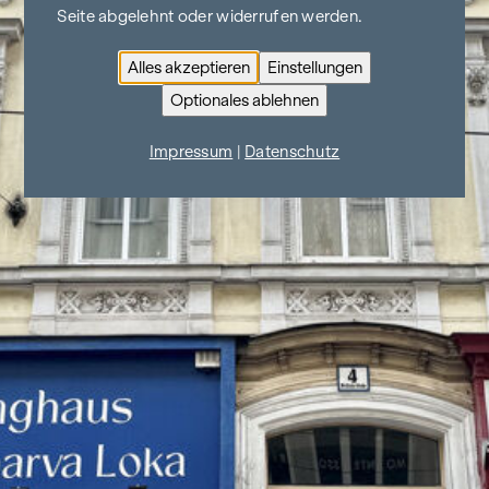
Seite abgelehnt oder widerrufen werden.
Alles akzeptieren
Einstellungen
Optionales ablehnen
Impressum
|
Datenschutz