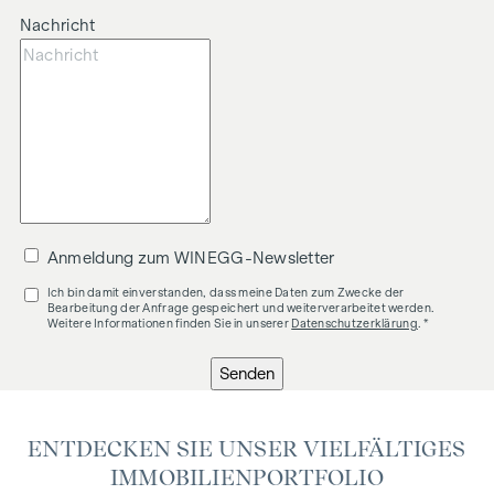
Nachricht
Anmeldung zum WINEGG-Newsletter
Ich bin damit einverstanden, dass meine Daten zum Zwecke der
Bearbeitung der Anfrage gespeichert und weiterverarbeitet werden.
Weitere Informationen finden Sie in unserer
Datenschutzerklärung
. *
Senden
ENTDECKEN SIE UNSER VIELFÄLTIGES
IMMOBILIENPORTFOLIO