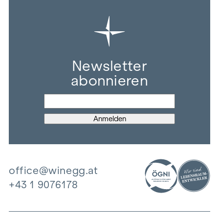
Newsletter
abonnieren
office@winegg.at
+43 1 9076178