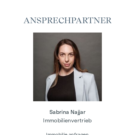
ANSPRECHPARTNER
Sabrina Najjar
Immobilienvertrieb
Immobilie anfragen