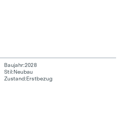
Baujahr
2028
Stil
Neubau
Zustand
Erstbezug