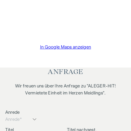
In Google Maps anzeigen
ANFRAGE
Wir freuen uns über Ihre Anfrage zu "ALEGER-HIT!
Vermietete Einheit im Herzen Meidlings".
Anrede
Titel
Titel nachgest.