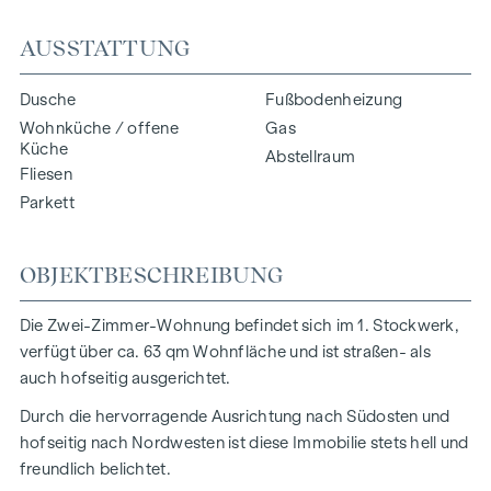
AUSSTATTUNG
Dusche
Fußbodenheizung
Wohnküche / offene
Gas
Küche
Abstellraum
Fliesen
Parkett
OBJEKTBESCHREIBUNG
Die Zwei-Zimmer-Wohnung befindet sich im 1. Stockwerk,
verfügt über ca. 63 qm Wohnfläche und ist straßen- als
auch hofseitig ausgerichtet.
Durch die hervorragende Ausrichtung nach Südosten und
hofseitig nach Nordwesten ist diese Immobilie stets hell und
freundlich belichtet.