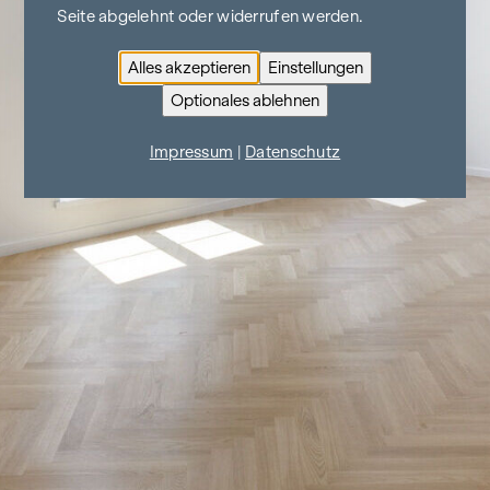
Seite abgelehnt oder widerrufen werden.
Alles akzeptieren
Einstellungen
Optionales ablehnen
Impressum
|
Datenschutz