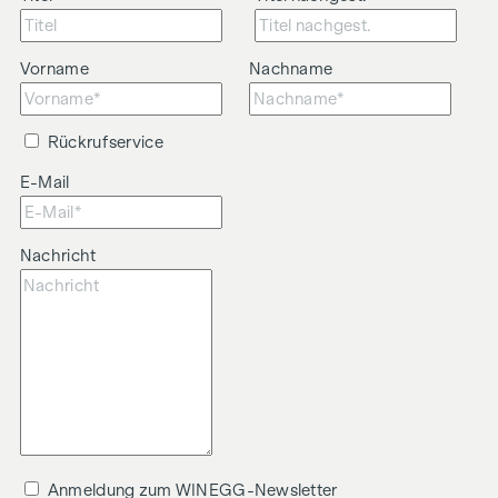
Vorname
Nachname
Rückrufservice
E-Mail
Nachricht
Anmeldung zum WINEGG-Newsletter