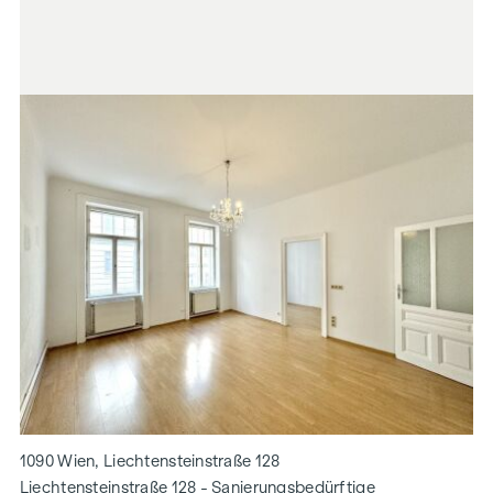
1090 Wien, Liechtensteinstraße 128
Liechtensteinstraße 128 - Sanierungsbedürftige