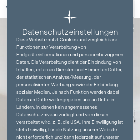
Zum Inhalt springen
Zurück
Datenschutz­einstellungen
Diese Website nutzt Cookies und vergleichbare
Funktionen zur Verarbeitung von
Endgeräteinformationen und personenbezogenen
Daten. Die Verarbeitung dient der Einbindung von
Inhalten, externen Diensten und Elementen Dritter,
der statistischen Analyse/Messung, der
personalisierten Werbung sowie der Einbindung
sozialer Medien. Je nach Funktion werden dabei
Daten an Dritte weitergegeben und an Dritte in
Ländern, in denen kein angemessenes
Datenschutzniveau vorliegt und von diesen
verarbeitet wird, z. B. die USA. Ihre Einwilligung ist
stets freiwillig, für die Nutzung unserer Website
nicht erforderlich und kann jederzeit auf unserer