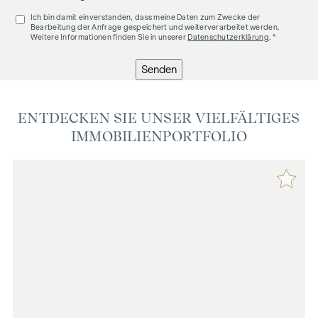
Ich bin damit einverstanden, dass meine Daten zum Zwecke der
Bearbeitung der Anfrage gespeichert und weiterverarbeitet werden.
Weitere Informationen finden Sie in unserer
Datenschutzerklärung
. *
Senden
ENTDECKEN SIE UNSER VIELFÄLTIGES
IMMOBILIENPORTFOLIO