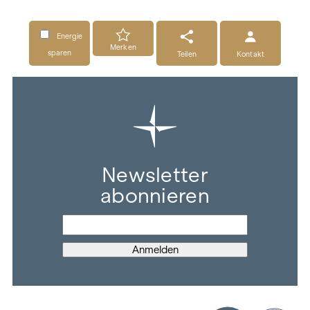
Energie
Merken
sparen
Teilen
Kontakt
Newsletter
abonnieren