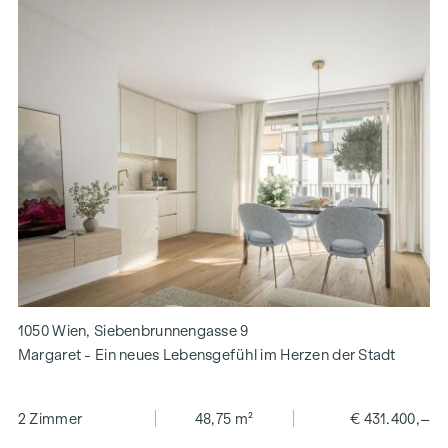
1050 Wien, Siebenbrunnengasse 9
Margaret - Ein neues Lebensgefühl im Herzen der Stadt
2 Zimmer
48,75 m²
€ 431.400,–