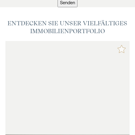
Senden
ENTDECKEN SIE UNSER VIELFÄLTIGES
IMMOBILIENPORTFOLIO