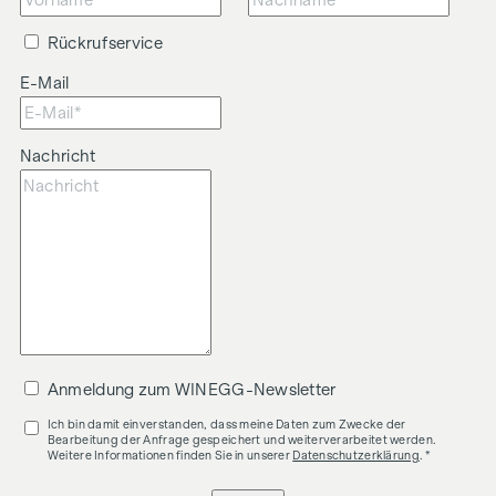
Rückrufservice
E-Mail
Nachricht
Anmeldung zum WINEGG-Newsletter
Ich bin damit einverstanden, dass meine Daten zum Zwecke der
Bearbeitung der Anfrage gespeichert und weiterverarbeitet werden.
Weitere Informationen finden Sie in unserer
Datenschutzerklärung
. *