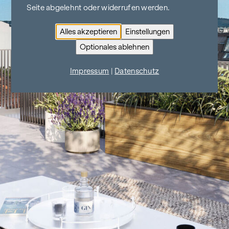
Seite abgelehnt oder widerrufen werden.
Alles akzeptieren
Einstellungen
Optionales ablehnen
Impressum
|
Datenschutz