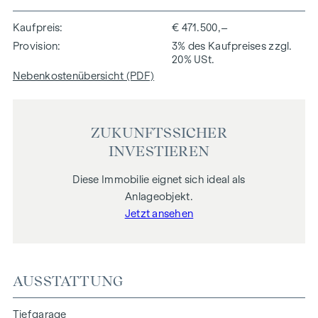
Kaufpreis
€ 471.500,–
Provision
3% des Kaufpreises zzgl.
20% USt.
Nebenkostenübersicht (PDF)
ZUKUNFTSSICHER
INVESTIEREN
Diese Immobilie eignet sich ideal als
Anlageobjekt.
Jetzt ansehen
AUSSTATTUNG
Tiefgarage