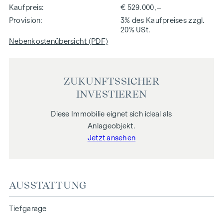
Kaufpreis
€ 529.000,–
Provision
3% des Kaufpreises zzgl.
20% USt.
Nebenkostenübersicht (PDF)
ZUKUNFTSSICHER
INVESTIEREN
Diese Immobilie eignet sich ideal als
Anlageobjekt.
Jetzt ansehen
AUSSTATTUNG
Tiefgarage