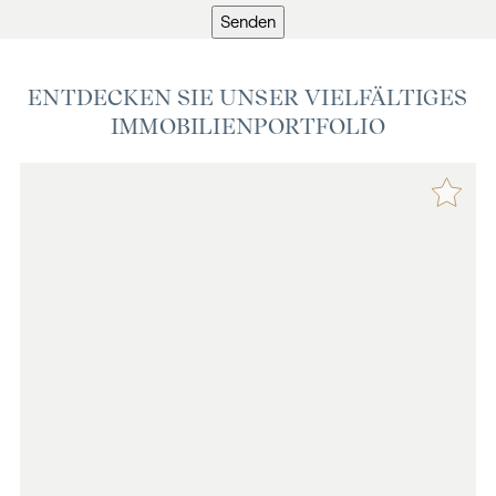
Senden
ENTDECKEN SIE UNSER VIELFÄLTIGES
IMMOBILIENPORTFOLIO