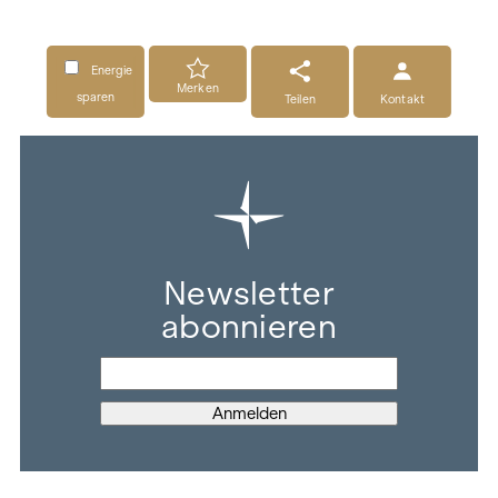
Energie
Merken
sparen
Teilen
Kontakt
Newsletter
abonnieren