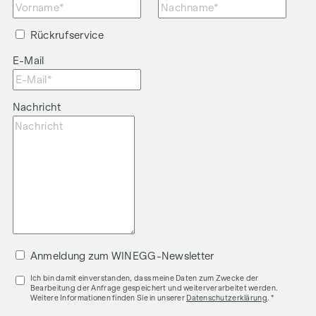
Rückrufservice
E-Mail
Nachricht
Anmeldung zum WINEGG-Newsletter
Ich bin damit einverstanden, dass meine Daten zum Zwecke der
Bearbeitung der Anfrage gespeichert und weiterverarbeitet werden.
Weitere Informationen finden Sie in unserer
Datenschutzerklärung
. *