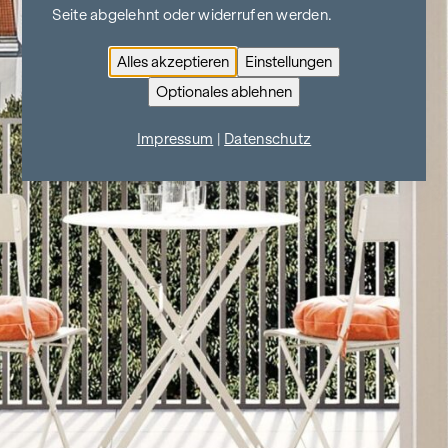
Seite abgelehnt oder widerrufen werden.
Alles akzeptieren
Einstellungen
Optionales ablehnen
Impressum
|
Datenschutz