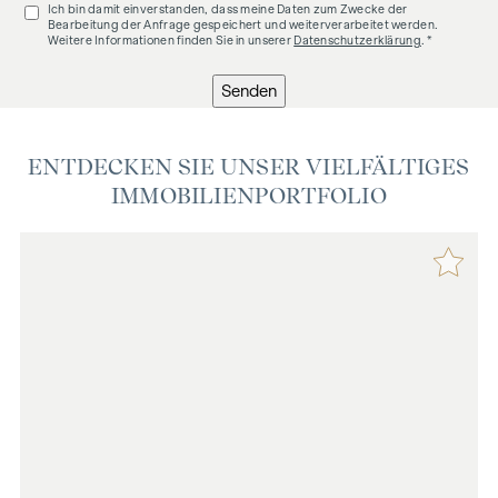
Ich bin damit einverstanden, dass meine Daten zum Zwecke der
Bearbeitung der Anfrage gespeichert und weiterverarbeitet werden.
Weitere Informationen finden Sie in unserer
Datenschutzerklärung
. *
Senden
ENTDECKEN SIE UNSER VIELFÄLTIGES
IMMOBILIENPORTFOLIO