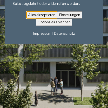
Seite abgelehnt oder widerrufen werden.
Alles akzeptieren
Einstellungen
Optionales ablehnen
Impressum
|
Datenschutz