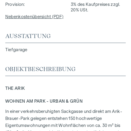
Provision
3% des Kaufpreises zzgl.
20% USt.
Nebenkostenübersicht (PDF)
AUSSTATTUNG
Tiefgarage
OBJEKTBESCHREIBUNG
THE ARIK
WOHNEN AM PARK - URBAN & GRÜN
In einer verkehrsberuhigten Sackgasse und direkt am Arik-
Brauer-Park gelegen entstehen 150 hochwertige
Eigentumswohnungen mit Wohnflächen von ca. 30 m² bis