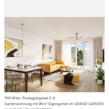
1160 Wien, Roseggergasse 2-8
Gartenwohnung mit 96 m² Eigengarten im GRAND GARDEN