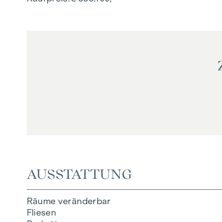
AUSSTATTUNG
Räume veränderbar
Fliesen