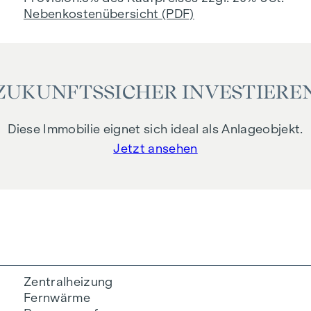
Nebenkostenübersicht (PDF)
ZUKUNFTSSICHER INVESTIERE
Diese Immobilie eignet sich ideal als Anlageobjekt.
Jetzt ansehen
Zentralheizung
Fernwärme