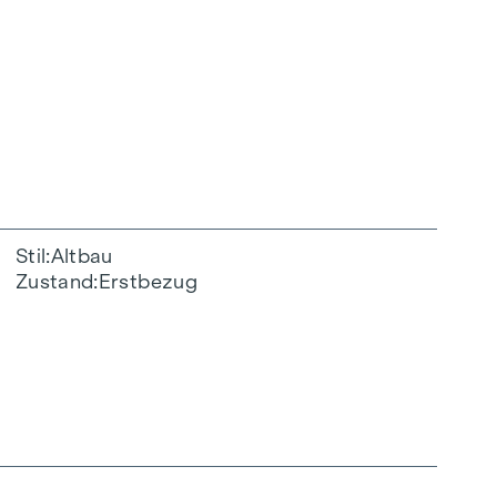
Stil
Altbau
Zustand
Erstbezug