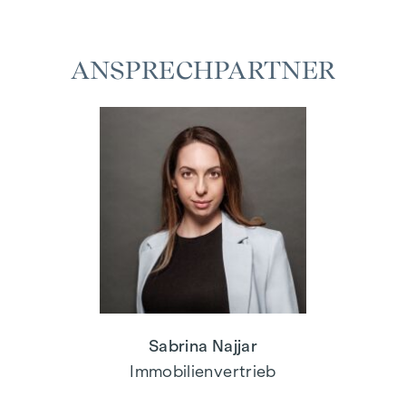
ANSPRECHPARTNER
Sabrina Najjar
Immobilienvertrieb