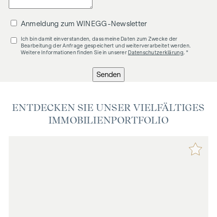
Anmeldung zum WINEGG-Newsletter
Ich bin damit einverstanden, dass meine Daten zum Zwecke der
Bearbeitung der Anfrage gespeichert und weiterverarbeitet werden.
Weitere Informationen finden Sie in unserer
Datenschutzerklärung
. *
Senden
ENTDECKEN SIE UNSER VIELFÄLTIGES
IMMOBILIENPORTFOLIO