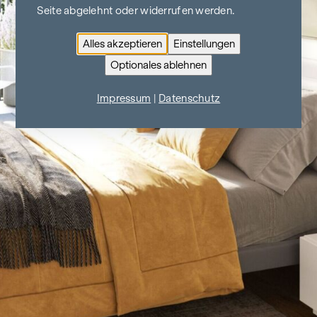
Seite abgelehnt oder widerrufen werden.
Alles akzeptieren
Einstellungen
Optionales ablehnen
Impressum
|
Datenschutz