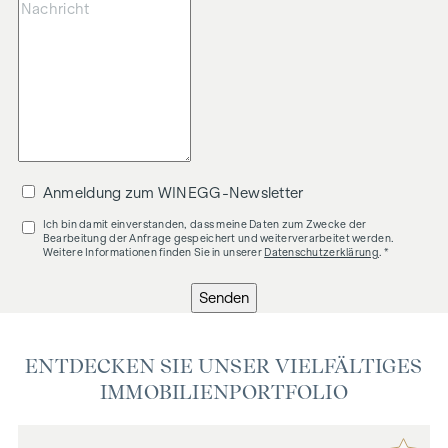
Anmeldung zum WINEGG-Newsletter
Ich bin damit einverstanden, dass meine Daten zum Zwecke der
Bearbeitung der Anfrage gespeichert und weiterverarbeitet werden.
Weitere Informationen finden Sie in unserer
Datenschutzerklärung
. *
Senden
ENTDECKEN SIE UNSER VIELFÄLTIGES
IMMOBILIENPORTFOLIO