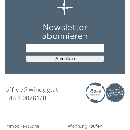
Newsletter
abonnieren
office@winegg.at
+43 1 9076178
Immobiliensuche
Wohnung kaufen