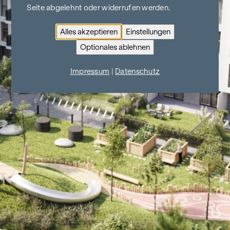
Seite abgelehnt oder widerrufen werden.
Alles akzeptieren
Einstellungen
Optionales ablehnen
Impressum
|
Datenschutz