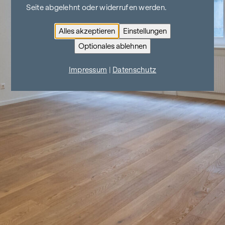
Seite abgelehnt oder widerrufen werden.
Alles akzeptieren
Einstellungen
Optionales ablehnen
Impressum
|
Datenschutz