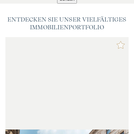
ENTDECKEN SIE UNSER VIELFÄLTIGES
IMMOBILIENPORTFOLIO