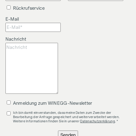
Rückrufservice
E-Mail
Nachricht
Anmeldung zum WINEGG-Newsletter
Ich bin damit einverstanden, dass meine Daten zum Zwecke der
Bearbeitung der Anfrage gespeichert und weiterverarbeitet werden.
Weitere Informationen finden Sie in unserer
Datenschutzerklärung
. *
Senden