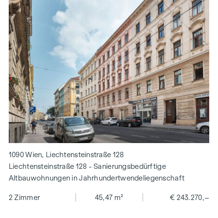
1090 Wien, Liechtensteinstraße 128
Liechtensteinstraße 128 - Sanierungsbedürftige
Altbauwohnungen in Jahrhundertwendeliegenschaft
2 Zimmer
45,47 m²
€ 243.270,–