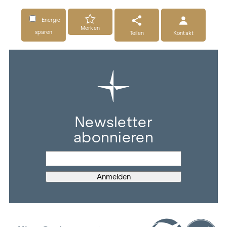
Energie
Merken
sparen
Teilen
Kontakt
Newsletter
abonnieren