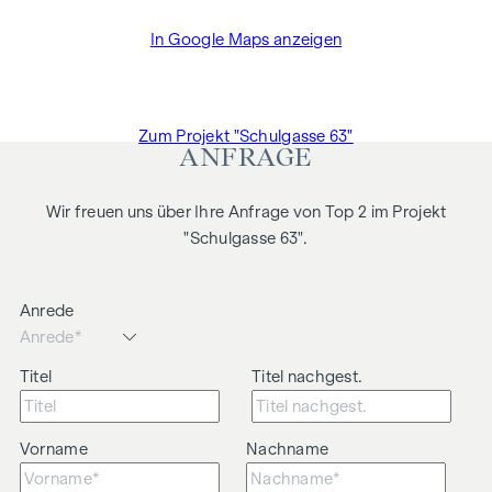
In Google Maps anzeigen
Zum Projekt "Schulgasse 63"
ANFRAGE
Wir freuen uns über Ihre Anfrage von Top 2 im Projekt
"Schulgasse 63".
Anrede
Titel
Titel nachgest.
Vorname
Nachname