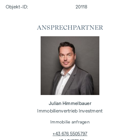
Objekt-ID:
20118
ANSPRECHPARTNER
Julian Himmelbauer
Immobilienvertrieb Investment
Immobilie anfragen
+43 676 5505797