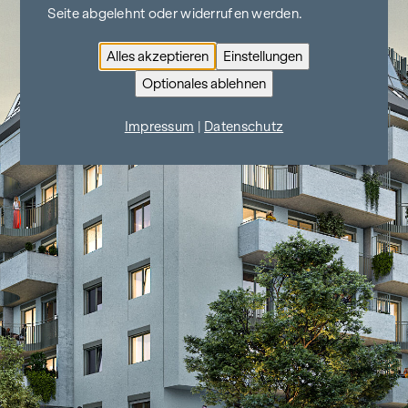
Seite abgelehnt oder widerrufen werden.
Alles akzeptieren
Einstellungen
Optionales ablehnen
Impressum
|
Datenschutz