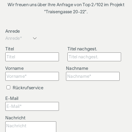
Wir freuen uns über Ihre Anfrage von Top 2/102 im Projekt
"Traisengasse 20-22".
Anrede
Titel
Titel nachgest.
Vorname
Nachname
Rückrufservice
E-Mail
Nachricht