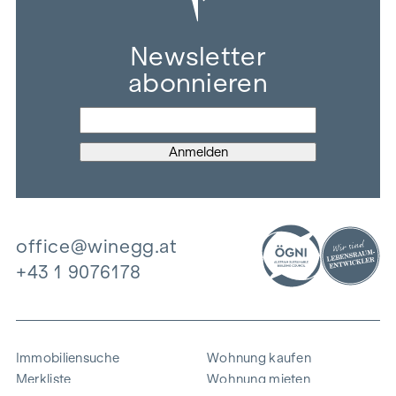
Newsletter
abonnieren
office@winegg.at
+43 1 9076178
Immobiliensuche
Wohnung kaufen
Merkliste
Wohnung mieten