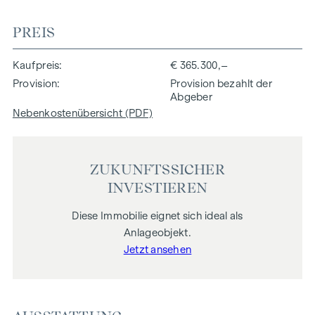
PREIS
Kaufpreis
€ 365.300,–
Provision
Provision bezahlt der
Abgeber
Nebenkostenübersicht (PDF)
ZUKUNFTSSICHER
INVESTIEREN
Diese Immobilie eignet sich ideal als
Anlageobjekt.
Jetzt ansehen