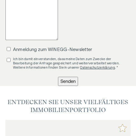
Anmeldung zum WINEGG-Newsletter
Ich bin damit einverstanden, dass meine Daten zum Zwecke der
Bearbeitung der Anfrage gespeichert und weiterverarbeitet werden.
Weitere Informationen finden Sie in unserer
Datenschutzerklärung
. *
Senden
ENTDECKEN SIE UNSER VIELFÄLTIGES
IMMOBILIENPORTFOLIO