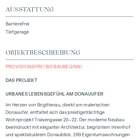
AUSSTATTUNG
Barrierefrei
Tiefgarage
OBJEKTBESCHREIBUNG
PROVISIONSFREI BIS BAUBEGINN!
DAS PROJEKT
URBANES LEBENSGEFÜHL AM DONAUUFER
Im Herzen von Brigittenau, direkt am malerischen
Donauufer, entfaltet sich das prestigeträchtige
Wohnprojekt Traisengasse 20–22. Der moderne Neubau
beeindruckt mit eleganter Architektur, begrüntem Innenhof
und spektakulärem Donaublick. 269 Eigentumswohnungen