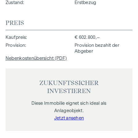
Zustand
Erstbezug
PREIS
Kaufpreis
€ 602.800,–
Provision
Provision bezahlt der
Abgeber
Nebenkostenübersicht (PDF)
ZUKUNFTSSICHER
INVESTIEREN
Diese Immobilie eignet sich ideal als
Anlageobjekt.
Jetzt ansehen