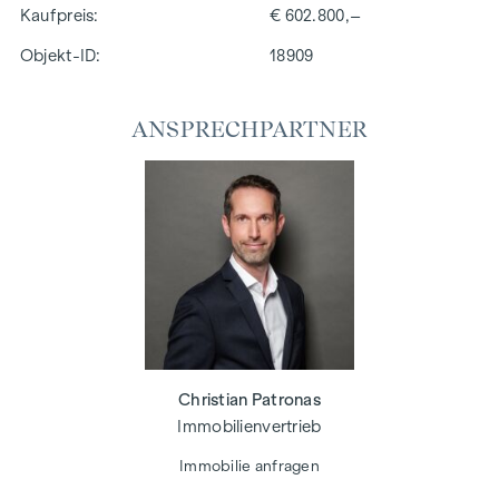
Kaufpreis
€ 602.800,–
Objekt-ID:
18909
ANSPRECHPARTNER
Christian Patronas
Immobilienvertrieb
Immobilie anfragen