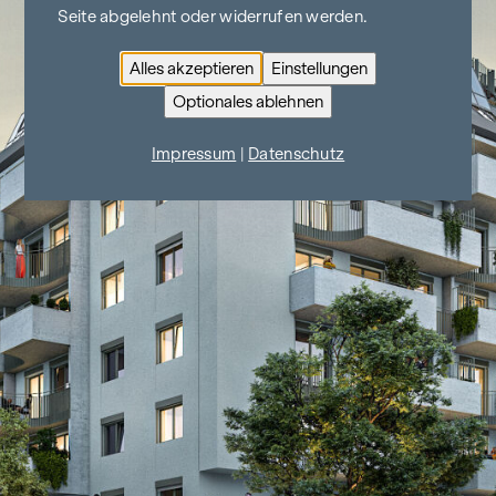
Seite abgelehnt oder widerrufen werden.
Alles akzeptieren
Einstellungen
Optionales ablehnen
Impressum
|
Datenschutz