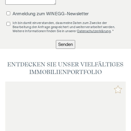
Anmeldung zum WINEGG-Newsletter
Ich bin damit einverstanden, dass meine Daten zum Zwecke der
Bearbeitung der Anfrage gespeichert und weiterverarbeitet werden.
Weitere Informationen finden Sie in unserer
Datenschutzerklärung
. *
Senden
ENTDECKEN SIE UNSER VIELFÄLTIGES
IMMOBILIENPORTFOLIO