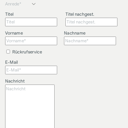
Titel
Titel nachgest.
Vorname
Nachname
Rückrufservice
E-Mail
Nachricht