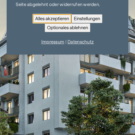
Seite abgelehnt oder widerrufen werden.
Alles akzeptieren
Einstellungen
Optionales ablehnen
Impressum
|
Datenschutz