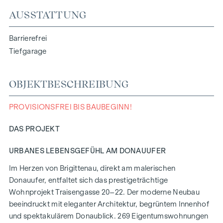
AUSSTATTUNG
Barrierefrei
Tiefgarage
OBJEKTBESCHREIBUNG
PROVISIONSFREI BIS BAUBEGINN!
DAS PROJEKT
URBANES LEBENSGEFÜHL AM DONAUUFER
Im Herzen von Brigittenau, direkt am malerischen
Donauufer, entfaltet sich das prestigeträchtige
Wohnprojekt Traisengasse 20–22. Der moderne Neubau
beeindruckt mit eleganter Architektur, begrüntem Innenhof
und spektakulärem Donaublick. 269 Eigentumswohnungen