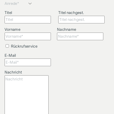
Titel
Titel nachgest.
Vorname
Nachname
Rückrufservice
E-Mail
Nachricht