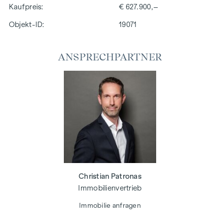
Kaufpreis
€ 627.900,–
Objekt-ID:
19071
ANSPRECHPARTNER
Christian Patronas
Immobilienvertrieb
Immobilie anfragen