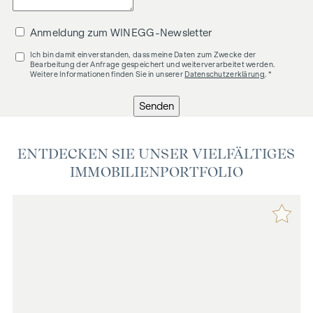
Anmeldung zum WINEGG-Newsletter
Ich bin damit einverstanden, dass meine Daten zum Zwecke der
Bearbeitung der Anfrage gespeichert und weiterverarbeitet werden.
Weitere Informationen finden Sie in unserer
Datenschutzerklärung
. *
Senden
ENTDECKEN SIE UNSER VIELFÄLTIGES
IMMOBILIENPORTFOLIO