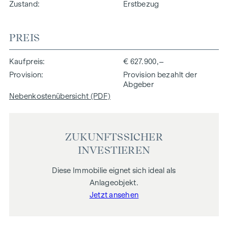
Zustand
Erstbezug
PREIS
Kaufpreis
€ 627.900,–
Provision
Provision bezahlt der
Abgeber
Nebenkostenübersicht (PDF)
ZUKUNFTSSICHER
INVESTIEREN
Diese Immobilie eignet sich ideal als
Anlageobjekt.
Jetzt ansehen