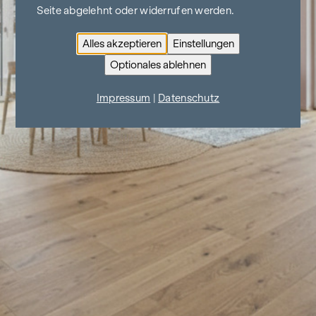
Seite abgelehnt oder widerrufen werden.
Alles akzeptieren
Einstellungen
Optionales ablehnen
Impressum
|
Datenschutz