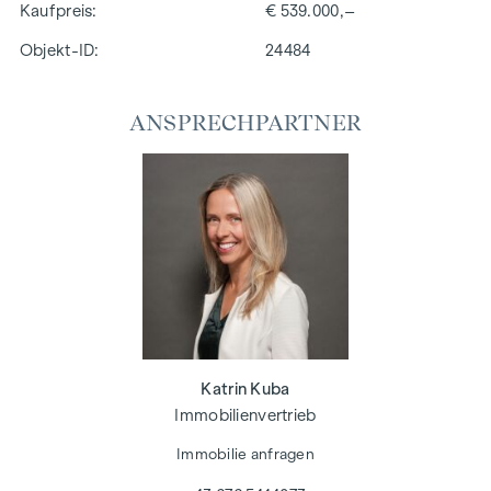
Kaufpreis
€ 539.000,–
Objekt-ID:
24484
ANSPRECHPARTNER
Katrin Kuba
Immobilienvertrieb
Immobilie anfragen