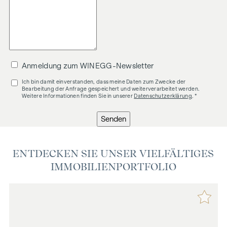
Anmeldung zum WINEGG-Newsletter
Ich bin damit einverstanden, dass meine Daten zum Zwecke der
Bearbeitung der Anfrage gespeichert und weiterverarbeitet werden.
Weitere Informationen finden Sie in unserer
Datenschutzerklärung
. *
Senden
ENTDECKEN SIE UNSER VIELFÄLTIGES
IMMOBILIENPORTFOLIO