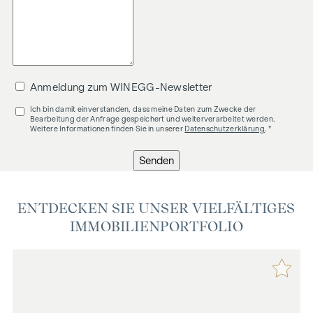
Anmeldung zum WINEGG-Newsletter
Ich bin damit einverstanden, dass meine Daten zum Zwecke der
Bearbeitung der Anfrage gespeichert und weiterverarbeitet werden.
Weitere Informationen finden Sie in unserer
Datenschutzerklärung
. *
Senden
ENTDECKEN SIE UNSER VIELFÄLTIGES
IMMOBILIENPORTFOLIO