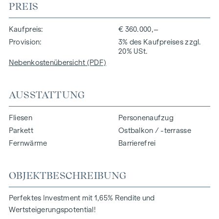
PREIS
Kaufpreis
€ 360.000,–
Provision
3% des Kaufpreises zzgl.
20% USt.
Nebenkostenübersicht (PDF)
AUSSTATTUNG
Fliesen
Personenaufzug
Parkett
Ostbalkon / -terrasse
Fernwärme
Barrierefrei
OBJEKTBESCHREIBUNG
Perfektes Investment mit 1,65% Rendite und
Wertsteigerungspotential
!