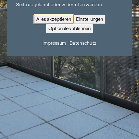
Seite abgelehnt oder widerrufen werden.
Alles akzeptieren
Einstellungen
Optionales ablehnen
Impressum
|
Datenschutz