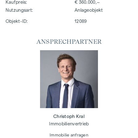
Kaufpreis
€ 360.000,–
Nutzungsart
Anlageobjekt
Objekt-ID:
12089
ANSPRECHPARTNER
Christoph Kral
Immobilienvertrieb
Immobilie anfragen