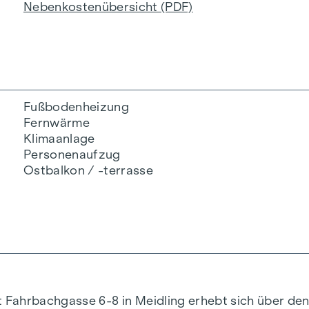
Nebenkostenübersicht (PDF)
Fußbodenheizung
Fernwärme
Klimaanlage
Personenaufzug
Ostbalkon / -terrasse
Fahrbachgasse 6-8 in Meidling erhebt sich über den 