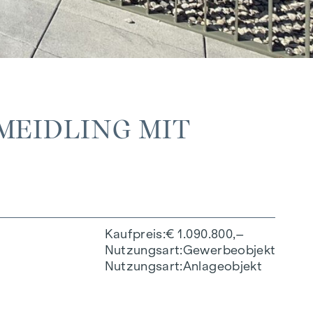
MEIDLING MIT
Kaufpreis
€ 1.090.800,–
Nutzungsart
Gewerbeobjekt
Nutzungsart
Anlageobjekt