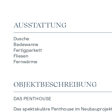
AUSSTATTUNG
Dusche
Badewanne
Fertigparkett
Fliesen
Fernwärme
OBJEKTBESCHREIBUNG
DAS PENTHOUSE
Das spektakuläre Penthouse im Neubauprojekt 