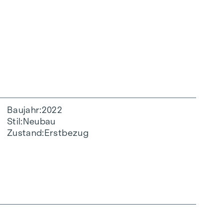
Baujahr
2022
Stil
Neubau
Zustand
Erstbezug