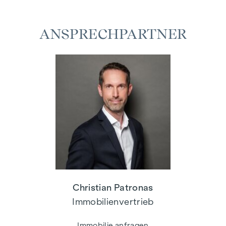
ANSPRECHPARTNER
Christian Patronas
Immobilienvertrieb
Immobilie anfragen