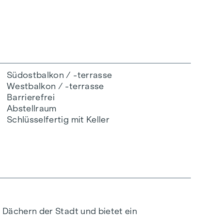
Südostbalkon / -terrasse
Westbalkon / -terrasse
Barrierefrei
Abstellraum
Schlüsselfertig mit Keller
Dächern der Stadt und bietet ein