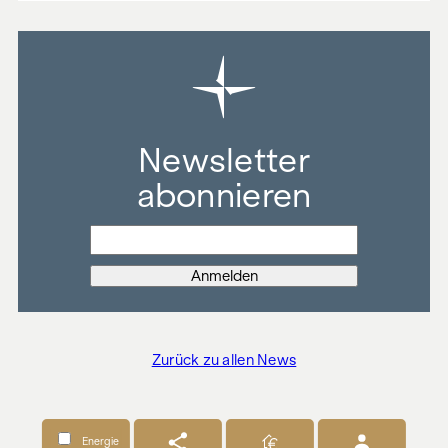
Newsletter
abonnieren
Zurück zu allen News
Energie