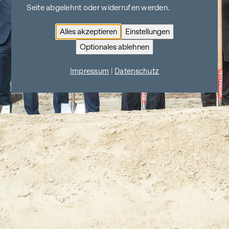
Seite abgelehnt oder widerrufen werden.
Alles akzeptieren
Einstellungen
Optionales ablehnen
Impressum
|
Datenschutz