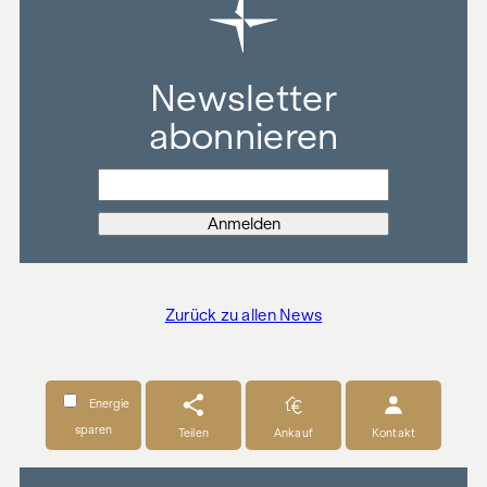
Newsletter
abonnieren
Zurück zu allen News
Energie
sparen
Teilen
Ankauf
Kontakt