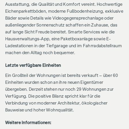
Ausstattung, die Qualität und Komfort vereint. Hochwertige
Eichenparkettböden, moderne Fußbodenheizung, exklusive
Bäder sowie Details wie Videogegensprechanlage oder
außenliegender Sonnenschutz schaffen ein Zuhause, das
auf lange Sicht Freude bereitet. Smarte Services wie die
Hausverwaltungs-App, eine Paketboxanlage sowie E-
Ladestationen in der Tiefgarage und im Fahrradabstellraum
machen den Alltag noch bequemer.
Letzte verfügbare Einheiten
Ein Großteil der Wohnungen ist bereits verkauft – über 60
Einheiten wurden schon an ihre neuen Eigentümer
übergeben. Derzeit stehen nur noch 29 Wohnungen zur
Verfügung. Die positive Bilanz spricht klar für die
Verbindung von moderner Architektur, ökologischer
Bauweise und hoher Wohnqualität.
Weitere Informationen: