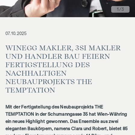
1
/3
07.10.2025
WINEGG MAKLER, 3SI MAKLER
UND HANDLER BAU FEIERN
FERTIGSTELLUNG DES
NACHHALTIGEN
NEUBAUPROJEKTS THE
TEMPTATION
Mit der Fertigstellung des Neubauprojekts THE
TEMPTATION in der Schumanngasse 35 hat Wien-Währing
ein neues Highlight gewonnen. Das Ensemble aus zwei
eleganten Baukörpern, namens Clara und Robert, bietet 85