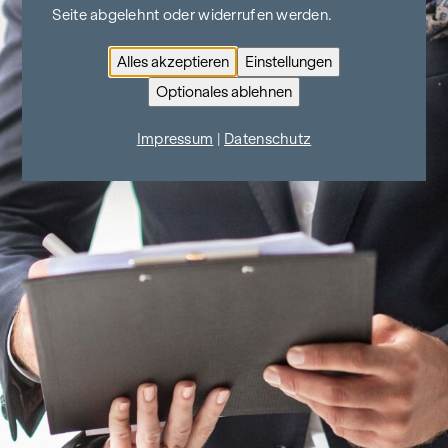
Seite abgelehnt oder widerrufen werden.
Alles akzeptieren
Einstellungen
Optionales ablehnen
Impressum
|
Datenschutz