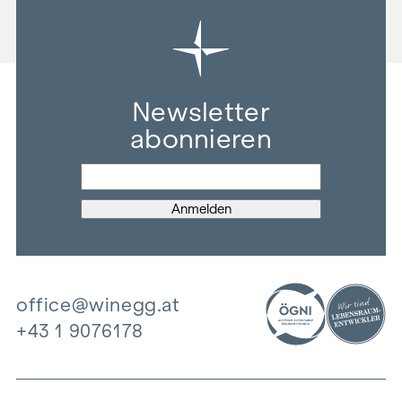
Newsletter
abonnieren
office@winegg.at
+43 1 9076178