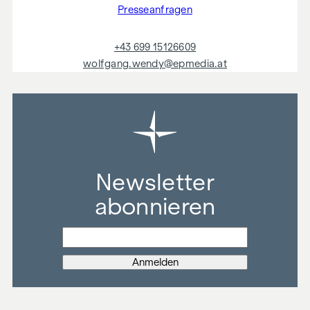
Presseanfragen
+43 699 15126609
wolfgang.wendy@epmedia.at
Newsletter
abonnieren