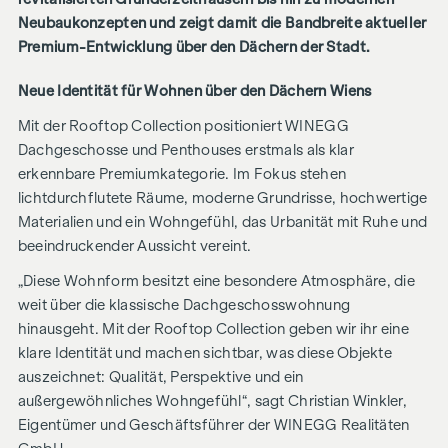
Neubaukonzepten und zeigt damit die Bandbreite aktueller
Premium-Entwicklung über den Dächern der Stadt.
Neue Identität für Wohnen über den Dächern Wiens
Mit der Rooftop Collection positioniert WINEGG
Dachgeschosse und Penthouses erstmals als klar
erkennbare Premiumkategorie. Im Fokus stehen
lichtdurchflutete Räume, moderne Grundrisse, hochwertige
Materialien und ein Wohngefühl, das Urbanität mit Ruhe und
beeindruckender Aussicht vereint.
„Diese Wohnform besitzt eine besondere Atmosphäre, die
weit über die klassische Dachgeschosswohnung
hinausgeht. Mit der Rooftop Collection geben wir ihr eine
klare Identität und machen sichtbar, was diese Objekte
auszeichnet: Qualität, Perspektive und ein
außergewöhnliches Wohngefühl“, sagt Christian Winkler,
Eigentümer und Geschäftsführer der WINEGG Realitäten