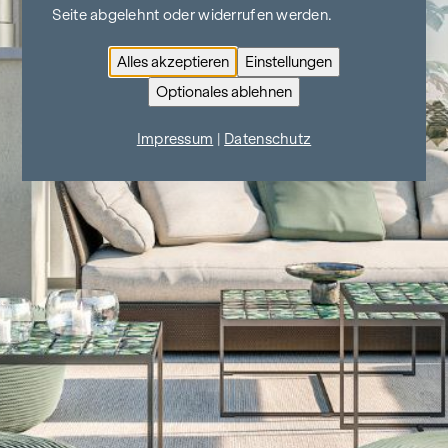
Seite abgelehnt oder widerrufen werden.
Alles akzeptieren
Einstellungen
Optionales ablehnen
Impressum
|
Datenschutz