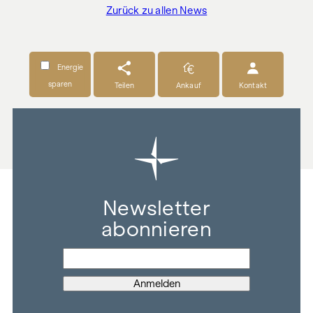
Zurück zu allen News
Energie
sparen
Teilen
Ankauf
Kontakt
Newsletter
abonnieren