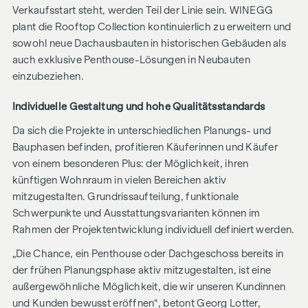
Verkaufsstart steht, werden Teil der Linie sein. WINEGG
plant die Rooftop Collection kontinuierlich zu erweitern und
sowohl neue Dachausbauten in historischen Gebäuden als
auch exklusive Penthouse-Lösungen in Neubauten
einzubeziehen.
Individuelle Gestaltung und hohe Qualitätsstandards
Da sich die Projekte in unterschiedlichen Planungs- und
Bauphasen befinden, profitieren Käuferinnen und Käufer
von einem besonderen Plus: der Möglichkeit, ihren
künftigen Wohnraum in vielen Bereichen aktiv
mitzugestalten. Grundrissaufteilung, funktionale
Schwerpunkte und Ausstattungsvarianten können im
Rahmen der Projektentwicklung individuell definiert werden.
„Die Chance, ein Penthouse oder Dachgeschoss bereits in
der frühen Planungsphase aktiv mitzugestalten, ist eine
außergewöhnliche Möglichkeit, die wir unseren Kundinnen
und Kunden bewusst eröffnen“, betont Georg Lotter,