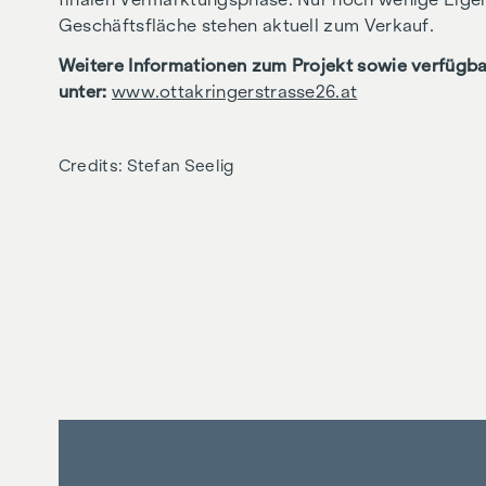
Geschäftsfläche stehen aktuell zum Verkauf.
Weitere Informationen zum Projekt sowie verfügba
unter:
www.ottakringerstrasse26.at
Credits: Stefan Seelig