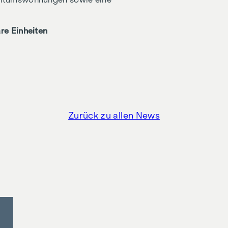
re Einheiten
Zurück zu allen News