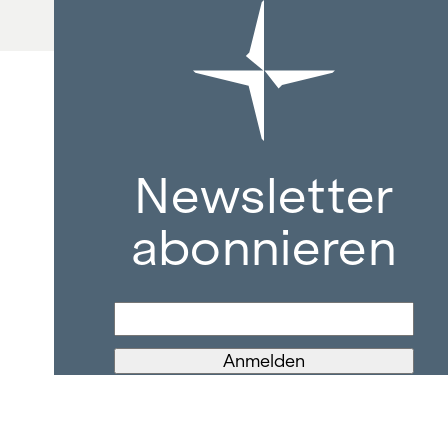
Newsletter
abonnieren