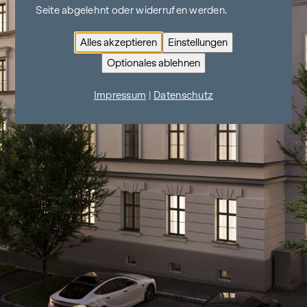
Seite abgelehnt oder widerrufen werden.
Alles akzeptieren
Einstellungen
Optionales ablehnen
Impressum
|
Datenschutz