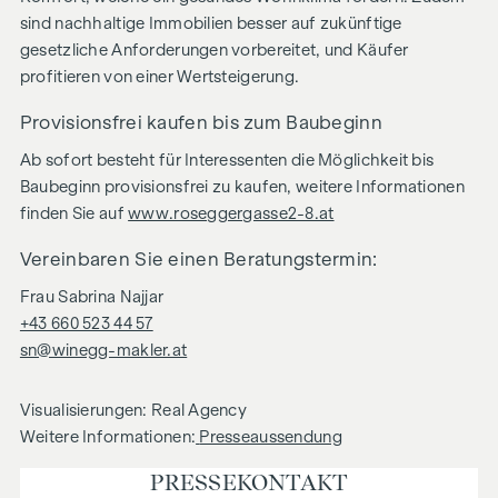
sind nachhaltige Immobilien besser auf zukünftige
gesetzliche Anforderungen vorbereitet, und Käufer
profitieren von einer Wertsteigerung.
Provisionsfrei kaufen bis zum Baubeginn
Ab sofort besteht für Interessenten die Möglichkeit bis
Baubeginn provisionsfrei zu kaufen, weitere Informationen
finden Sie auf
www.roseggergasse2-8.at
Vereinbaren Sie einen Beratungstermin:
Frau Sabrina Najjar
+43 660 523 44 57
sn@winegg-makler.at
Visualisierungen: Real Agency
Weitere Informationen:
Presseaussendung
PRESSE­KONTAKT