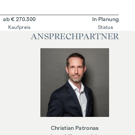
ab € 270.300
In Planung
Kaufpreis
Status
ANSPRECHPARTNER
Christian Patronas