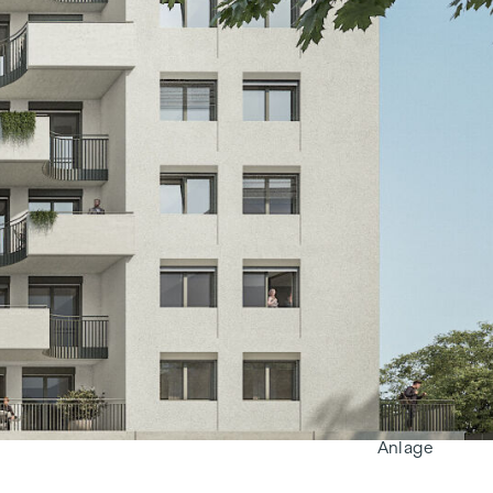
Wohnen
Anlage