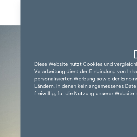
Zum Inhalt springen
Diese Website nutzt Cookies und vergleic
Verarbeitung dient der Einbindung von Inha
personalisierten Werbung sowie der Einbin
Ländern, in denen kein angemessenes Datensc
freiwillig, für die Nutzung unserer Website