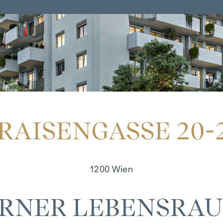
RAISENGASSE 20-
1200 Wien
RNER LEBENSRAU