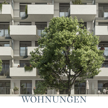
WOHNUNGEN