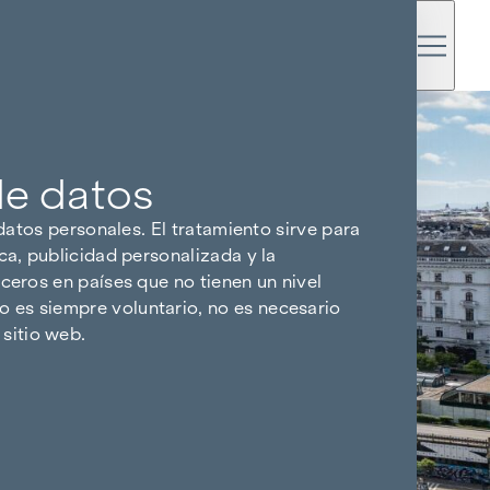
de datos
 datos personales. El tratamiento sirve para
ca, publicidad personalizada y la
ceros en países que no tienen un nivel
 es siempre voluntario, no es necesario
sitio web.