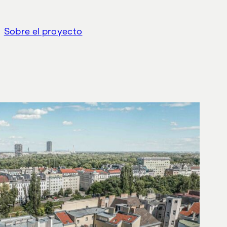
Sobre el proyecto
"MAISON 29"