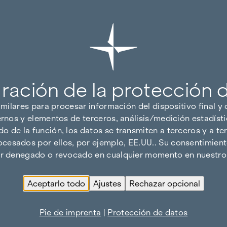
ración de la protección 
imilares para procesar información del dispositivo final y
ernos y elementos de terceros, análisis/medición estadísti
 de la función, los datos se transmiten a terceros y a ter
cesados por ellos, por ejemplo, EE.UU.. Su consentimiento
ser denegado o revocado en cualquier momento en nuestro 
Aceptarlo todo
Ajustes
Rechazar opcional
Pie de imprenta
|
Protección de datos