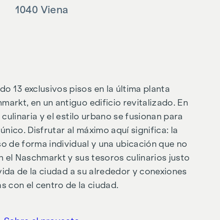
1040 Viena
o 13 exclusivos pisos en la última planta
arkt, en un antiguo edificio revitalizado. En
d culinaria y el estilo urbano se fusionan para
 único. Disfrutar al máximo aquí significa: la
iso de forma individual y una ubicación que no
 el Naschmarkt y sus tesoros culinarios justo
 vida de la ciudad a su alrededor y conexiones
s con el centro de la ciudad.