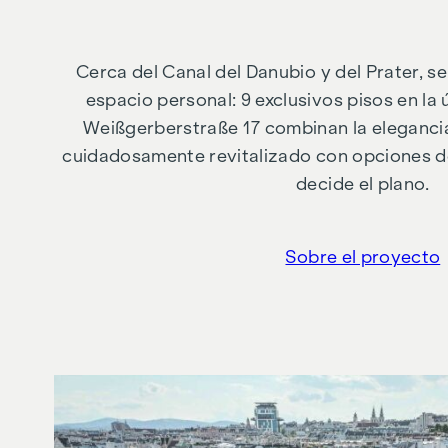
Cerca del Canal del Danubio y del Prater, s
espacio personal: 9 exclusivos pisos en la 
Weißgerberstraße 17 combinan la elegancia
cuidadosamente revitalizado con opciones de
decide el plano.
Sobre el proyecto