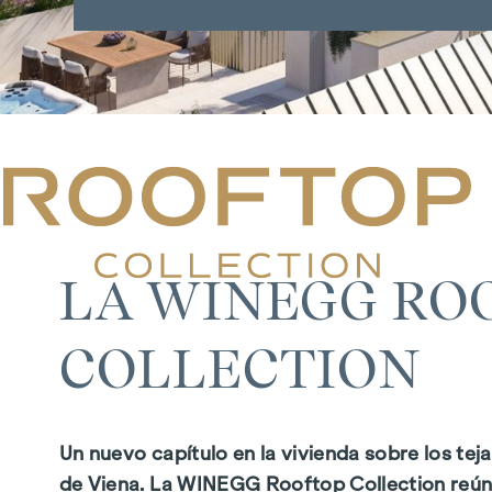
LA WINEGG RO
COLLECTION
Un nuevo capítulo en la vivienda sobre los tej
de Viena. La WINEGG Rooftop Collection reú