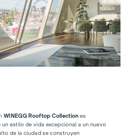
ón
WINEGG Rooftop Collection
es
 un estilo de vida excepcional a un nuevo
 alto de la ciudad se construyen