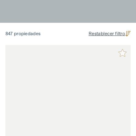
847 propiedades
Restablecer filtro