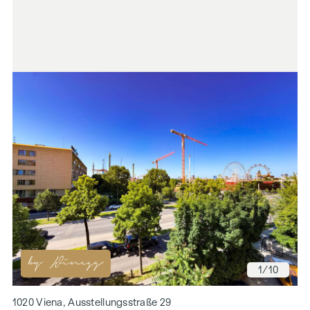
1
/10
1020 Viena, Ausstellungsstraße 29