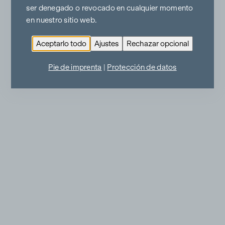
ser denegado o revocado en cualquier momento
en nuestro sitio web.
Aceptarlo todo
Ajustes
Rechazar opcional
Pie de imprenta
|
Protección de datos