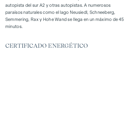
autopista del sur A2 y otras autopistas. A numerosos
paraísos naturales como el lago Neusiedl, Schneeberg,
Semmering, Rax y Hohe Wand se llega en un máximo de 45
minutos.
CERTIFICADO ENERGÉTICO