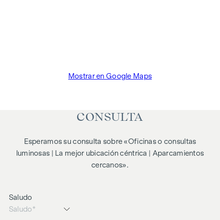
Mostrar en Google Maps
CONSULTA
Esperamos su consulta sobre «Oficinas o consultas
luminosas | La mejor ubicación céntrica | Aparcamientos
cercanos».
Saludo