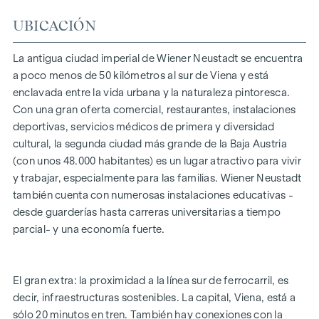
UBICACIÓN
La antigua ciudad imperial de Wiener Neustadt se encuentra
a poco menos de 50 kilómetros al sur de Viena y está
enclavada entre la vida urbana y la naturaleza pintoresca.
Con una gran oferta comercial, restaurantes, instalaciones
deportivas, servicios médicos de primera y diversidad
cultural, la segunda ciudad más grande de la Baja Austria
(con unos 48.000 habitantes) es un lugar atractivo para vivir
y trabajar, especialmente para las familias. Wiener Neustadt
también cuenta con numerosas instalaciones educativas -
desde guarderías hasta carreras universitarias a tiempo
parcial- y una economía fuerte.
El gran extra: la proximidad a la línea sur de ferrocarril, es
decir, infraestructuras sostenibles. La capital, Viena, está a
sólo 20 minutos en tren. También hay conexiones con la