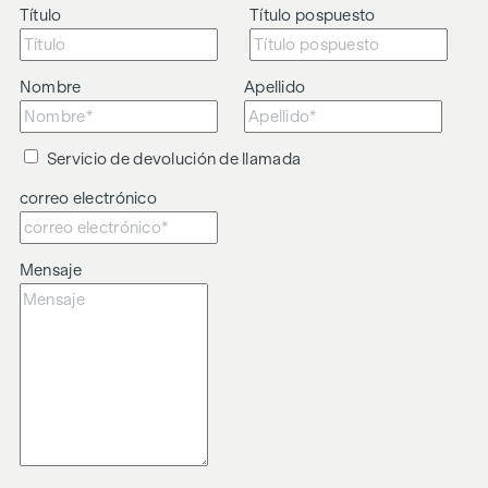
Título
Título pospuesto
Nombre
Apellido
Servicio de devolución de llamada
correo electrónico
Mensaje