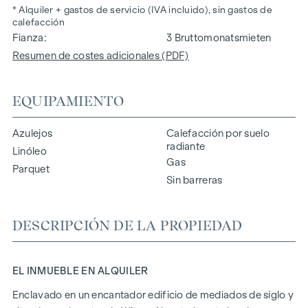
* Alquiler + gastos de servicio (IVA incluido), sin gastos de
calefacción
Fianza
3 Bruttomonatsmieten
Resumen de costes adicionales (PDF)
EQUIPAMIENTO
Azulejos
Calefacción por suelo
radiante
Linóleo
Gas
Parquet
Sin barreras
DESCRIPCIÓN DE LA PROPIEDAD
EL INMUEBLE EN ALQUILER
Enclavado en un encantador edificio de mediados de siglo y