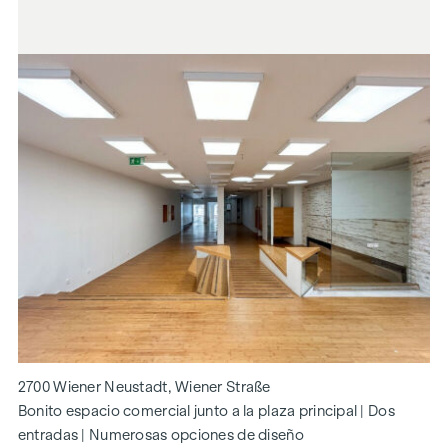
2700 Wiener Neustadt, Wiener Straße
Bonito espacio comercial junto a la plaza principal | Dos
entradas | Numerosas opciones de diseño