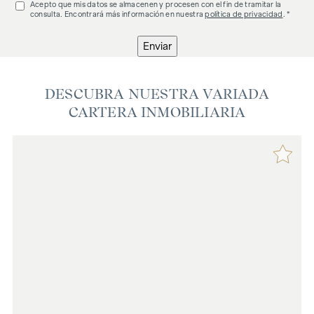
Acepto que mis datos se almacenen y procesen con el fin de tramitar la
consulta. Encontrará más información en nuestra
política de privacidad
. *
Enviar
DESCUBRA NUESTRA VARIADA
CARTERA INMOBILIARIA