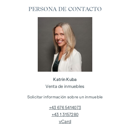
PERSONA DE CONTACTO
Katrin Kuba
Venta de inmuebles
Solicitar información sobre un inmueble
+43 676 5414073
+43 1 3157280
vCard