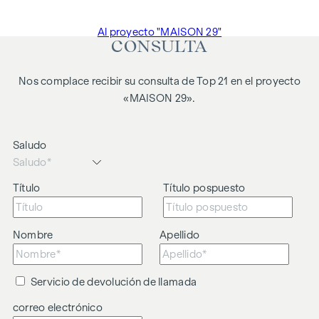
Al proyecto "MAISON 29"
CONSULTA
Nos complace recibir su consulta de Top 21 en el proyecto
«MAISON 29».
Saludo
Título
Título pospuesto
Nombre
Apellido
Servicio de devolución de llamada
correo electrónico