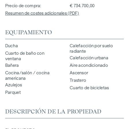
Precio de compra
€ 734.700,00
Resumen de costes adicionales (PDF)
EQUIPAMIENTO
Ducha
Calefacción por suelo
radiante
Cuarto de baño con
Calefacción urbana
ventana
Bañera
Aire acondicionado
Cocina/salón / cocina
Ascensor
americana
Trastero
Azulejos
Cuarto de bicicletas
Parquet
DESCRIPCIÓN DE LA PROPIEDAD