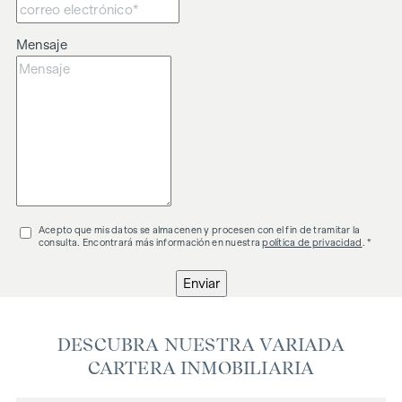
Mensaje
Acepto que mis datos se almacenen y procesen con el fin de tramitar la
consulta. Encontrará más información en nuestra
política de privacidad
. *
Enviar
DESCUBRA NUESTRA VARIADA
CARTERA INMOBILIARIA