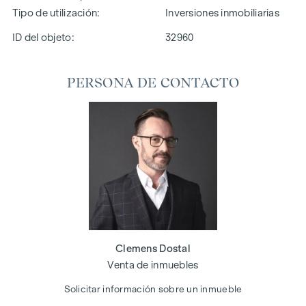
Tipo de utilización
Inversiones inmobiliarias
ID del objeto:
32960
PERSONA DE CONTACTO
Clemens Dostal
Venta de inmuebles
Solicitar información sobre un inmueble