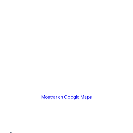
Mostrar en Google Maps