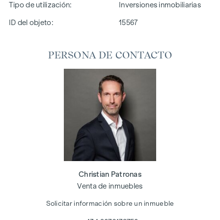
Tipo de utilización
Inversiones inmobiliarias
ID del objeto:
15567
PERSONA DE CONTACTO
Christian Patronas
Venta de inmuebles
Solicitar información sobre un inmueble