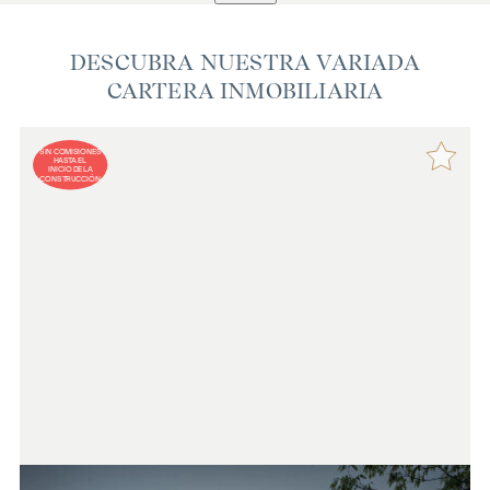
DESCUBRA NUESTRA VARIADA
CARTERA INMOBILIARIA
SIN COMISIONES
HASTA EL
INICIO DE LA
CONSTRUCCIÓN