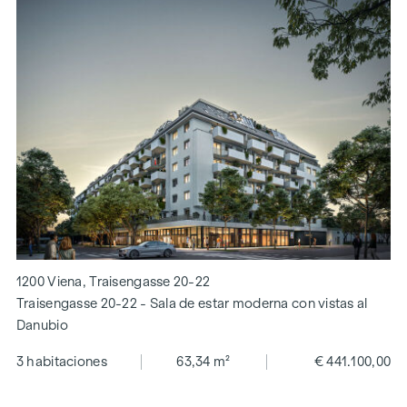
1200 Viena, Traisengasse 20-22
Traisengasse 20-22 - Sala de estar moderna con vistas al
Danubio
3 habitaciones
63,34 m²
€ 441.100,00