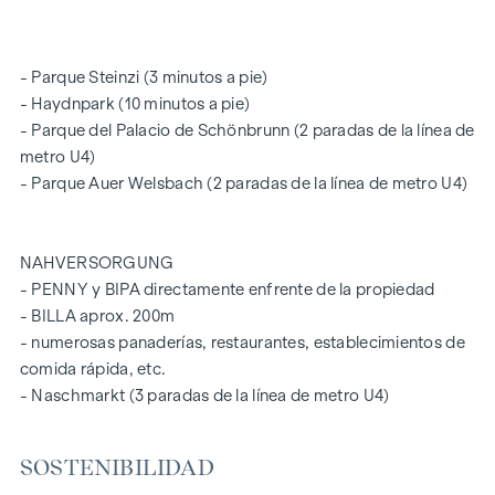
- Parque Steinzi (3 minutos a pie)
- Haydnpark (10 minutos a pie)
- Parque del Palacio de Schönbrunn (2 paradas de la línea de
metro U4)
- Parque Auer Welsbach (2 paradas de la línea de metro U4)
NAHVERSORGUNG
- PENNY y BIPA directamente enfrente de la propiedad
- BILLA aprox. 200m
- numerosas panaderías, restaurantes, establecimientos de
comida rápida, etc.
- Naschmarkt (3 paradas de la línea de metro U4)
SOSTENIBILIDAD