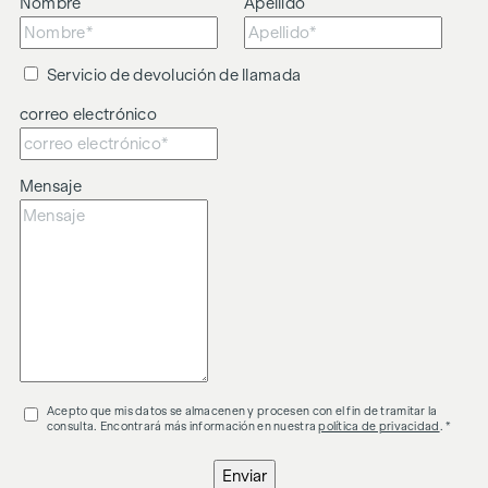
Nombre
Apellido
Servicio de devolución de llamada
correo electrónico
Mensaje
Acepto que mis datos se almacenen y procesen con el fin de tramitar la
consulta. Encontrará más información en nuestra
política de privacidad
. *
Enviar