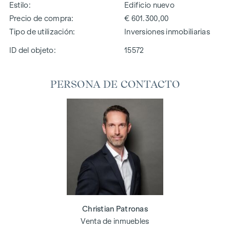
Estilo
Edificio nuevo
Precio de compra
€ 601.300,00
Tipo de utilización
Inversiones inmobiliarias
ID del objeto:
15572
PERSONA DE CONTACTO
Christian Patronas
Venta de inmuebles