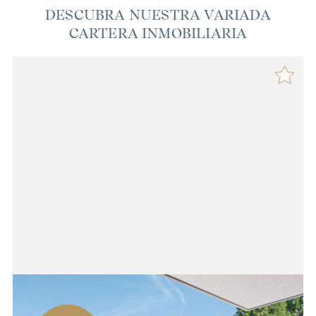
DESCUBRA NUESTRA VARIADA
CARTERA INMOBILIARIA