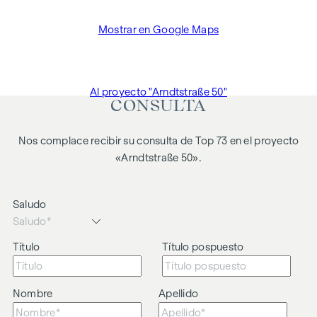
Mostrar en Google Maps
Al proyecto "Arndtstraße 50"
CONSULTA
Nos complace recibir su consulta de Top 73 en el proyecto
«Arndtstraße 50».
Saludo
Título
Título pospuesto
Nombre
Apellido