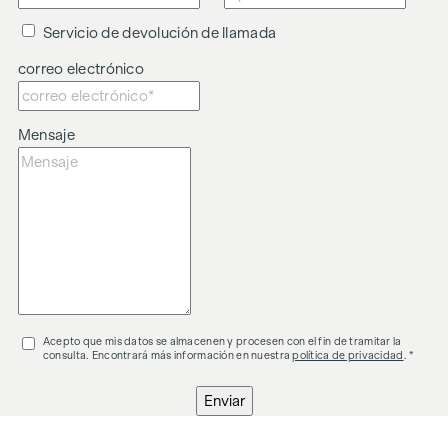
Servicio de devolución de llamada
correo electrónico
Mensaje
Acepto que mis datos se almacenen y procesen con el fin de tramitar la
consulta. Encontrará más información en nuestra
política de privacidad
. *
Enviar