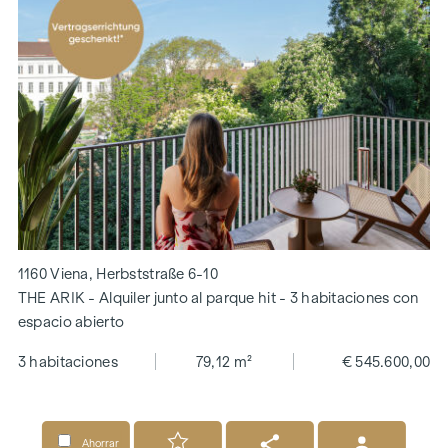
1160 Viena, Herbststraße 6-10
THE ARIK - Alquiler junto al parque hit - 3 habitaciones con
espacio abierto
3 habitaciones
79,12 m²
€ 545.600,00
Ahorrar