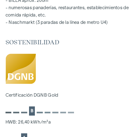
- BILLA aprox. 200m
- numerosas panaderías, restaurantes, establecimientos de
comida rápida, etc.
- Naschmarkt (3 paradas de la línea de metro U4)
SOSTENIBILIDAD
Certificación DGNB Gold
B
HWB: 26,40 kWh/m²a