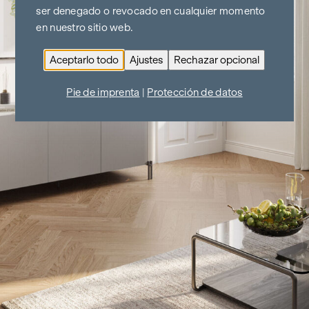
ser denegado o revocado en cualquier momento
en nuestro sitio web.
Aceptarlo todo
Ajustes
Rechazar opcional
Pie de imprenta
|
Protección de datos