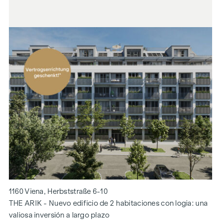
1160 Viena, Herbststraße 6-10
THE ARIK - Nuevo edificio de 2 habitaciones con logia: una
valiosa inversión a largo plazo