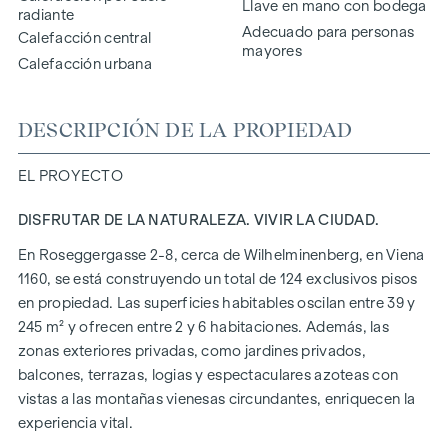
Llave en mano con bodega
radiante
Adecuado para personas
Calefacción central
mayores
Calefacción urbana
DESCRIPCIÓN DE LA PROPIEDAD
EL PROYECTO
DISFRUTAR DE LA NATURALEZA. VIVIR LA CIUDAD.
En Roseggergasse 2-8, cerca de Wilhelminenberg, en Viena
1160, se está construyendo un total de 124 exclusivos pisos
en propiedad. Las superficies habitables oscilan entre 39 y
245 m² y ofrecen entre 2 y 6 habitaciones. Además, las
zonas exteriores privadas, como jardines privados,
balcones, terrazas, logias y espectaculares azoteas con
vistas a las montañas vienesas circundantes, enriquecen la
experiencia vital.