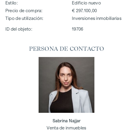
Estilo
Edificio nuevo
Precio de compra
€ 297.100,00
Tipo de utilización
Inversiones inmobiliarias
ID del objeto:
19706
PERSONA DE CONTACTO
Sabrina Najjar
Venta de inmuebles