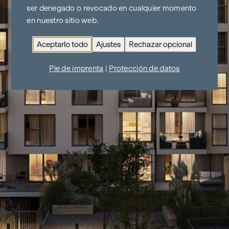
ser denegado o revocado en cualquier momento
en nuestro sitio web.
Aceptarlo todo
Ajustes
Rechazar opcional
Pie de imprenta
|
Protección de datos